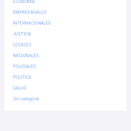
ECONOMÍA
EMPRESARIALES
INTERNACIONALES
JUSTICIA
LOCALES
NACIONALES
POLICIALES
POLÍTICA
SALUD
Sin categoría