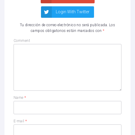
Login With Twitter
Tu dirección de correo electrónico no será publicada.
Los
campos obligatorios están marcados con
*
Comment
Name
*
E-mail
*