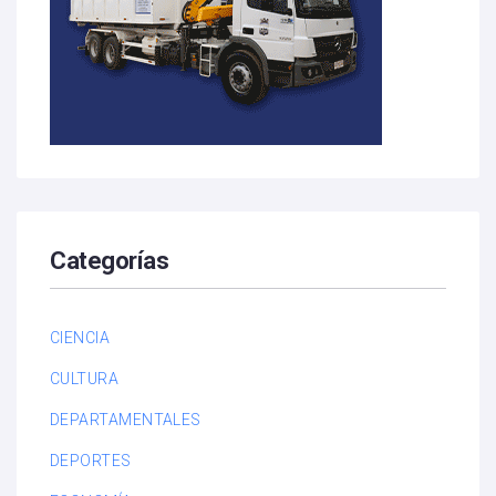
Categorías
CIENCIA
CULTURA
DEPARTAMENTALES
DEPORTES