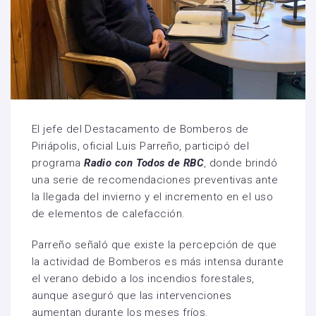
El jefe del Destacamento de Bomberos de
Piriápolis, oficial Luis Parreño, participó del
programa
Radio con Todos de RBC
, donde brindó
una serie de recomendaciones preventivas ante
la llegada del invierno y el incremento en el uso
de elementos de calefacción.
Parreño señaló que existe la percepción de que
la actividad de Bomberos es más intensa durante
el verano debido a los incendios forestales,
aunque aseguró que las intervenciones
aumentan durante los meses fríos.