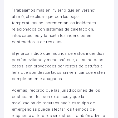
“Trabajamos más en invierno que en verano”,
afirmó, al explicar que con las bajas
temperaturas se incrementan los incidentes
relacionados con sistemas de calefacción,
intoxicaciones y también los incendios en
contenedores de residuos.
El jerarca indicó que muchos de estos incendios
podrían evitarse y mencionó que, en numerosos
casos, son provocados por restos de estufas a
leña que son descartados sin verificar que estén
completamente apagados.
Además, recordó que las jurisdicciones de los
destacamentos son extensas y que la
movilización de recursos hacia este tipo de
emergencias puede afectar los tiempos de
respuesta ante otros siniestros. También advirtió