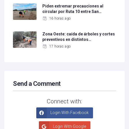
Piden extremar precauciones al
circular por Ruta 10 entre San…
16 horas ago
Zona Oeste: caída de árboles y cortes
preventivos en distintos…
17 horas ago
Send a Comment
Connect with:
Login With Facebook
Login With Google