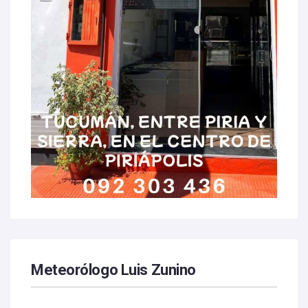
Meteorólogo Luis Zunino