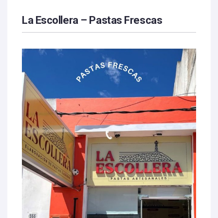
La Escollera – Pastas Frescas