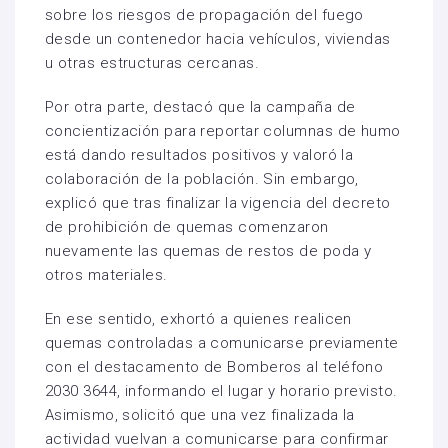
sobre los riesgos de propagación del fuego
desde un contenedor hacia vehículos, viviendas
u otras estructuras cercanas.
Por otra parte, destacó que la campaña de
concientización para reportar columnas de humo
está dando resultados positivos y valoró la
colaboración de la población. Sin embargo,
explicó que tras finalizar la vigencia del decreto
de prohibición de quemas comenzaron
nuevamente las quemas de restos de poda y
otros materiales.
En ese sentido, exhortó a quienes realicen
quemas controladas a comunicarse previamente
con el destacamento de Bomberos al teléfono
2030 3644, informando el lugar y horario previsto.
Asimismo, solicitó que una vez finalizada la
actividad vuelvan a comunicarse para confirmar