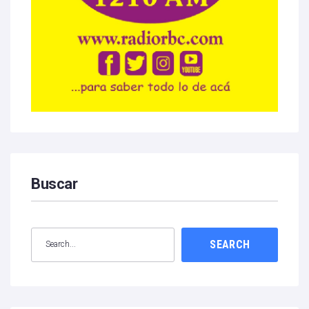
Buscar
SEARCH