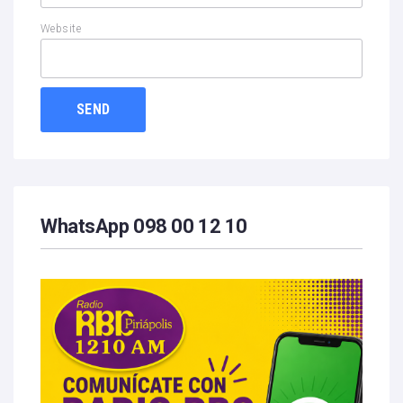
Website
WhatsApp 098 00 12 10