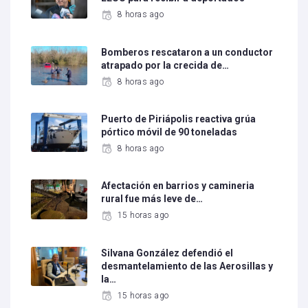
8 horas ago
Bomberos rescataron a un conductor
atrapado por la crecida de…
8 horas ago
Puerto de Piriápolis reactiva grúa
pórtico móvil de 90 toneladas
8 horas ago
Afectación en barrios y camineria
rural fue más leve de…
15 horas ago
Silvana González defendió el
desmantelamiento de las Aerosillas y
la…
15 horas ago