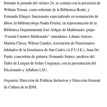
Durante la jornada del viernes 24, se contará con la presencia de
William Torena, como referente de la Biblioteca Braile, y
Fernando Elinger, funcionario especializado en restauración de
libros; la bibliotecóloga Nadia Pereira, en representación de la
Biblioteca Departamental José Artigas de Maldonado; grupo
“Cuenta Cuentos Maldonado”: narradores: Liliana Arnoso,
Mariela Choca, Wilson Cuadro; Asociación de Funcionarios
Jubilados de la Enseñanza de San Carlos (A.F.U.J.E.), Juan De
Paulo, concertista de guitarra; Fernando Suárez, profesor del
Taller de Lengua de Señas Uruguaya, con la presentación del
Diccionario y Alfabeto LSU.
Organiza: Dirección de Políticas Inclusivas y Dirección General
de Cultura de la IDM.