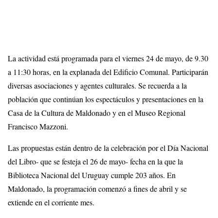
La actividad está programada para el viernes 24 de mayo, de 9.30
a 11:30 horas, en la explanada del Edificio Comunal. Participarán
diversas asociaciones y agentes culturales. Se recuerda a la
población que continúan los espectáculos y presentaciones en la
Casa de la Cultura de Maldonado y en el Museo Regional
Francisco Mazzoni.
Las propuestas están dentro de la celebración por el Día Nacional
del Libro- que se festeja el 26 de mayo- fecha en la que la
Biblioteca Nacional del Uruguay cumple 203 años. En
Maldonado, la programación comenzó a fines de abril y se
extiende en el corriente mes.