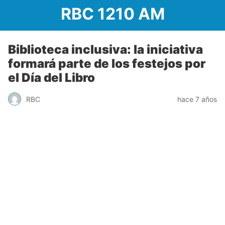
RBC 1210 AM
Biblioteca inclusiva: la iniciativa
formará parte de los festejos por
el Día del Libro
RBC
hace 7 años