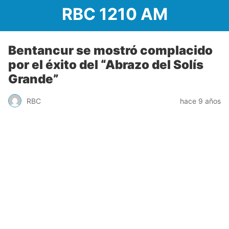
RBC 1210 AM
Bentancur se mostró complacido
por el éxito del “Abrazo del Solís
Grande”
RBC
hace 9 años