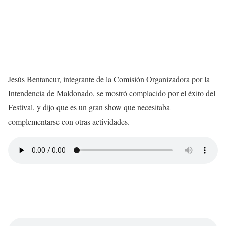
Jesús Bentancur, integrante de la Comisión Organizadora por la
Intendencia de Maldonado, se mostró complacido por el éxito del
Festival, y dijo que es un gran show que necesitaba
complementarse con otras actividades.