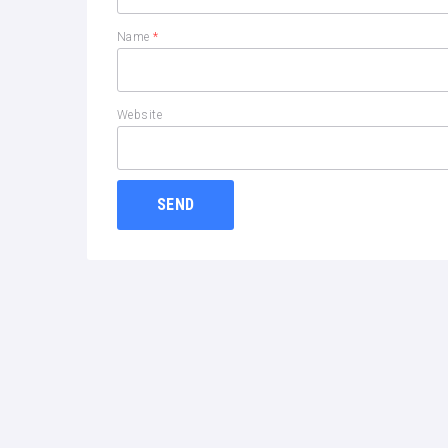
Name
*
Website