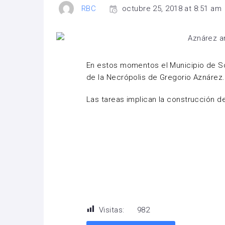
RBC
octubre 25, 2018 at 8:51 am
En estos momentos el Municipio de Sol
de la Necrópolis de Gregorio Aznárez.
Las tareas implican la construcción de
Visitas:
982