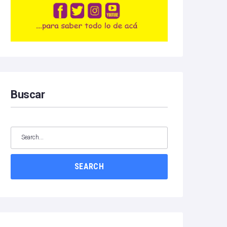
Buscar
SEARCH