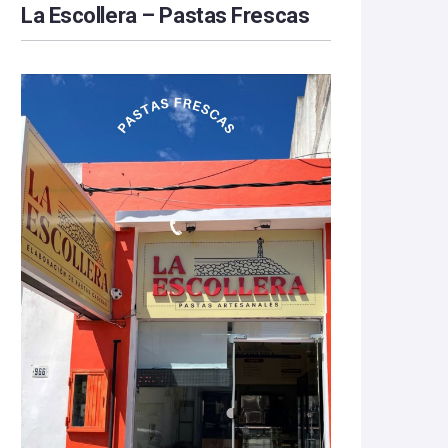
La Escollera – Pastas Frescas