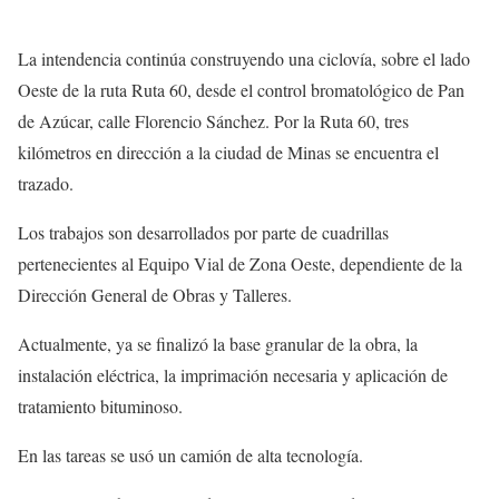
La intendencia continúa construyendo una ciclovía, sobre el lado
Oeste de la ruta Ruta 60, desde el control bromatológico de Pan
de Azúcar, calle Florencio Sánchez. Por la Ruta 60, tres
kilómetros en dirección a la ciudad de Minas se encuentra el
trazado.
Los trabajos son desarrollados por parte de cuadrillas
pertenecientes al Equipo Vial de Zona Oeste, dependiente de la
Dirección General de Obras y Talleres.
Actualmente, ya se finalizó la base granular de la obra, la
instalación eléctrica, la imprimación necesaria y aplicación de
tratamiento bituminoso.
En las tareas se usó un camión de alta tecnología.