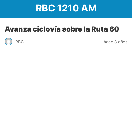
RBC 1210 AM
Avanza ciclovía sobre la Ruta 60
RBC
hace 8 años