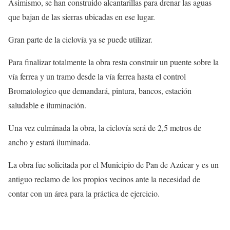
Asimismo, se han construido alcantarillas para drenar las aguas
que bajan de las sierras ubicadas en ese lugar.
Gran parte de la ciclovía ya se puede utilizar.
Para finalizar totalmente la obra resta construir un puente sobre la
vía ferrea y un tramo desde la vía ferrea hasta el control
Bromatologico que demandará, pintura, bancos, estación
saludable e iluminación.
Una vez culminada la obra, la ciclovía será de 2,5 metros de
ancho y estará iluminada.
La obra fue solicitada por el Municipio de Pan de Azúcar y es un
antiguo reclamo de los propios vecinos ante la necesidad de
contar con un área para la práctica de ejercicio.