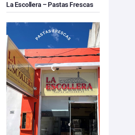
La Escollera – Pastas Frescas