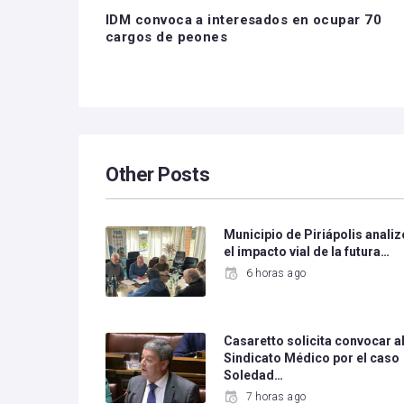
IDM convoca a interesados en ocupar 70
cargos de peones
Other Posts
Municipio de Piriápolis analiz
el impacto vial de la futura…
6 horas ago
Casaretto solicita convocar a
Sindicato Médico por el caso
Soledad…
7 horas ago