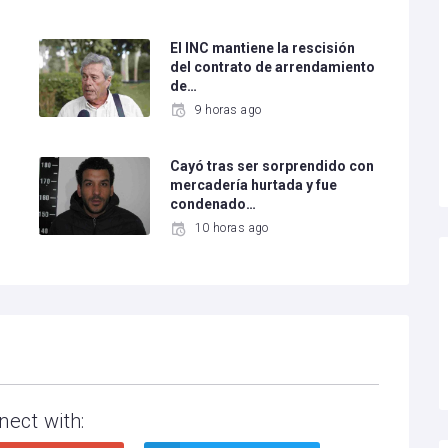
El INC mantiene la rescisión
del contrato de arrendamiento
de…
9 horas ago
Cayó tras ser sorprendido con
mercadería hurtada y fue
condenado…
10 horas ago
nect with: