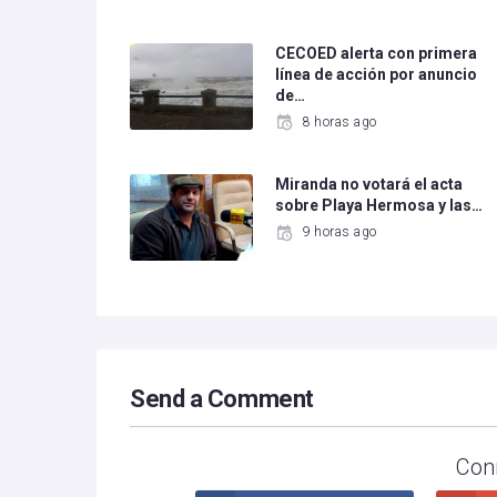
CECOED alerta con primera
línea de acción por anuncio
de…
8 horas ago
Miranda no votará el acta
sobre Playa Hermosa y las…
9 horas ago
Send a Comment
Con