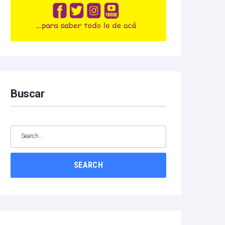
Buscar
SEARCH