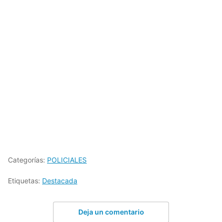
Categorías:
POLICIALES
Etiquetas:
Destacada
Deja un comentario