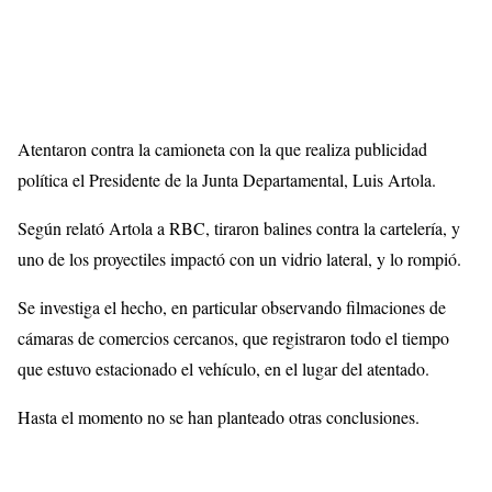
Atentaron contra la camioneta con la que realiza publicidad
política el Presidente de la Junta Departamental, Luis Artola.
Según relató Artola a RBC, tiraron balines contra la cartelería, y
uno de los proyectiles impactó con un vidrio lateral, y lo rompió.
Se investiga el hecho, en particular observando filmaciones de
cámaras de comercios cercanos, que registraron todo el tiempo
que estuvo estacionado el vehículo, en el lugar del atentado.
Hasta el momento no se han planteado otras conclusiones.