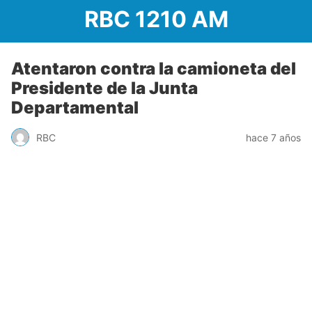
RBC 1210 AM
Atentaron contra la camioneta del
Presidente de la Junta
Departamental
RBC
hace 7 años