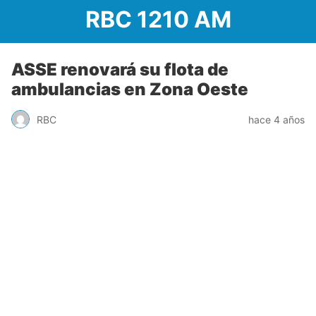
RBC 1210 AM
ASSE renovará su flota de
ambulancias en Zona Oeste
RBC
hace 4 años