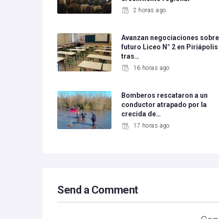
2 horas ago
Avanzan negociaciones sobr
futuro Liceo N° 2 en Piriápolis
tras…
16 horas ago
Bomberos rescataron a un
conductor atrapado por la
crecida de…
17 horas ago
Send a Comment