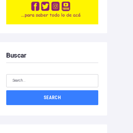
Buscar
SEARCH