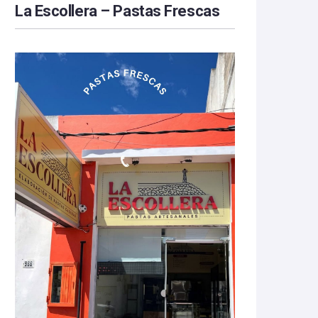
La Escollera – Pastas Frescas