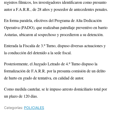
registros fílmicos, los investigadores identificaron como presunto
autor a F.A.R.R., de 28 años y poseedor de antecedentes penales.
En forma paralela, efectivos del Programa de Alta Dedicación
Operativa (PADO), que realizaban patrullaje preventivo en barrio
Asturias, ubicaron al sospechoso y procedieron a su detención.
Enterada la Fiscalía de 3.º Turno, dispuso diversas actuaciones y
la conducción del detenido a la sede fiscal.
Posteriormente, el Juzgado Letrado de 4.º Turno dispuso la
formalización de F.A.R.R. por la presunta comisión de un delito
de hurto en grado de tentativa, en calidad de autor.
Como medida cautelar, se le impuso arresto domiciliario total por
un plazo de 120 días.
Categorías:
POLICIALES