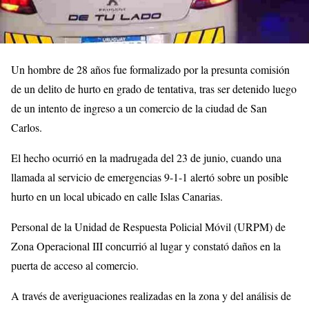
Un hombre de 28 años fue formalizado por la presunta comisión
de un delito de hurto en grado de tentativa, tras ser detenido luego
de un intento de ingreso a un comercio de la ciudad de San
Carlos.
El hecho ocurrió en la madrugada del 23 de junio, cuando una
llamada al servicio de emergencias 9-1-1 alertó sobre un posible
hurto en un local ubicado en calle Islas Canarias.
Personal de la Unidad de Respuesta Policial Móvil (URPM) de
Zona Operacional III concurrió al lugar y constató daños en la
puerta de acceso al comercio.
A través de averiguaciones realizadas en la zona y del análisis de