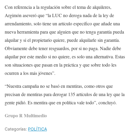
Con referencia a la regulación sobre el tema de alquileres,
Argimón aseveró que “la LUC no deroga nada de la ley de
arrendamiento, solo tiene un artículo específico que añade una
nueva herramienta para que alguien que no tenga garantía pueda
alquilar y si el propietario quiere, puede alquilarle sin garantía.
Obviamente debe tener resguardos, por si no paga. Nadie debe
alquilar por este medio si no quiere, es solo una alternativa. Estas
son situaciones que pasan en la práctica y que sobre todo les
ocurren a los más jóvenes”.
“Nuestra campaña no se basó en mentiras, como otros que
precisan de mentiras para derogar 135 artículos de una ley que la
gente pidió. Es mentira que en política vale todo”, concluyó.
Grupo R Multimedio
Categorías:
POLÍTICA