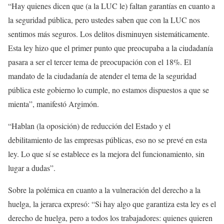
“Hay quienes dicen que (a la LUC le) faltan garantías en cuanto a
la seguridad pública, pero ustedes saben que con la LUC nos
sentimos más seguros. Los delitos disminuyen sistemáticamente.
Esta ley hizo que el primer punto que preocupaba a la ciudadanía
pasara a ser el tercer tema de preocupación con el 18%. El
mandato de la ciudadanía de atender el tema de la seguridad
pública este gobierno lo cumple, no estamos dispuestos a que se
mienta”, manifestó Argimón.
“Hablan (la oposición) de reducción del Estado y el
debilitamiento de las empresas públicas, eso no se prevé en esta
ley. Lo que sí se establece es la mejora del funcionamiento, sin
lugar a dudas”.
Sobre la polémica en cuanto a la vulneración del derecho a la
huelga, la jerarca expresó: “Si hay algo que garantiza esta ley es el
derecho de huelga, pero a todos los trabajadores: quienes quieren