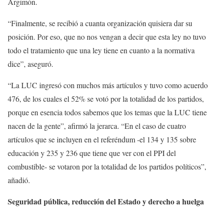
Argimón.
“Finalmente, se recibió a cuanta organización quisiera dar su
posición. Por eso, que no nos vengan a decir que esta ley no tuvo
todo el tratamiento que una ley tiene en cuanto a la normativa
dice”, aseguró.
“La LUC ingresó con muchos más artículos y tuvo como acuerdo
476, de los cuales el 52% se votó por la totalidad de los partidos,
porque en esencia todos sabemos que los temas que la LUC tiene
nacen de la gente”, afirmó la jerarca. “En el caso de cuatro
artículos que se incluyen en el referéndum -el 134 y 135 sobre
educación y 235 y 236 que tiene que ver con el PPI del
combustible- se votaron por la totalidad de los partidos políticos”,
añadió.
Seguridad pública, reducción del Estado y derecho a huelga