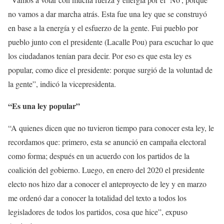
no vamos a dar marcha atrás. Esta fue una ley que se construyó
en base a la energía y el esfuerzo de la gente. Fui pueblo por
pueblo junto con el presidente (Lacalle Pou) para escuchar lo que
los ciudadanos tenían para decir. Por eso es que esta ley es
popular, como dice el presidente: porque surgió de la voluntad de
la gente”, indicó la vicepresidenta.
“Es una ley popular”
“A quienes dicen que no tuvieron tiempo para conocer esta ley, le
recordamos que: primero, esta se anunció en campaña electoral
como forma; después en un acuerdo con los partidos de la
coalición del gobierno. Luego, en enero del 2020 el presidente
electo nos hizo dar a conocer el anteproyecto de ley y en marzo
me ordenó dar a conocer la totalidad del texto a todos los
legisladores de todos los partidos, cosa que hice”, expuso