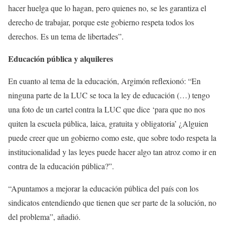
hacer huelga que lo hagan, pero quienes no, se les garantiza el
derecho de trabajar, porque este gobierno respeta todos los
derechos. Es un tema de libertades”.
Educación pública y alquileres
En cuanto al tema de la educación, Argimón reflexionó: “En
ninguna parte de la LUC se toca la ley de educación (…) tengo
una foto de un cartel contra la LUC que dice ‘para que no nos
quiten la escuela pública, laica, gratuita y obligatoria’ ¿Alguien
puede creer que un gobierno como este, que sobre todo respeta la
institucionalidad y las leyes puede hacer algo tan atroz como ir en
contra de la educación pública?”.
“Apuntamos a mejorar la educación pública del país con los
sindicatos entendiendo que tienen que ser parte de la solución, no
del problema”, añadió.