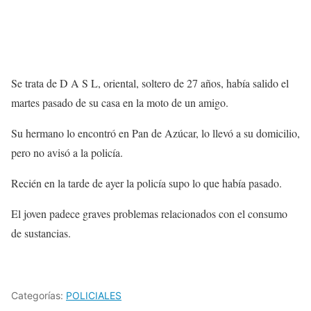
Se trata de D A S L, oriental, soltero de 27 años, había salido el
martes pasado de su casa en la moto de un amigo.
Su hermano lo encontró en Pan de Azúcar, lo llevó a su domicilio,
pero no avisó a la policía.
Recién en la tarde de ayer la policía supo lo que había pasado.
El joven padece graves problemas relacionados con el consumo
de sustancias.
Categorías:
POLICIALES