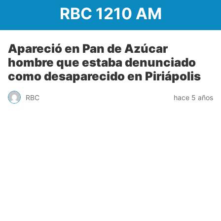
RBC 1210 AM
Apareció en Pan de Azúcar
hombre que estaba denunciado
como desaparecido en Piriápolis
RBC
hace 5 años