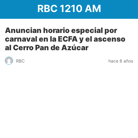
RBC 1210 AM
Anuncian horario especial por
carnaval en la ECFA y el ascenso
al Cerro Pan de Azúcar
RBC
hace 8 años