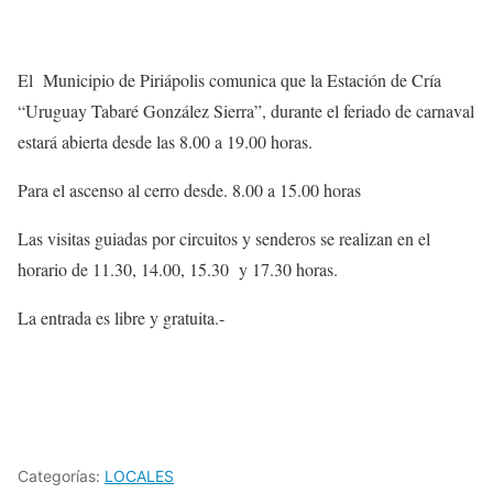
El Municipio de Piriápolis comunica que la Estación de Cría
“Uruguay Tabaré González Sierra”, durante el feriado de carnaval
estará abierta desde las 8.00 a 19.00 horas.
Para el ascenso al cerro desde. 8.00 a 15.00 horas
Las visitas guiadas por circuitos y senderos se realizan en el
horario de 11.30, 14.00, 15.30 y 17.30 horas.
La entrada es libre y gratuita.-
Categorías:
LOCALES