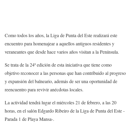
Como todos los años, la Liga de Punta del Este realizará este
encuentro para homenajear a aquellos antiguos residentes y
veraneantes que desde hace varios años visitan a la Península.
Se trata de la 24ª edición de esta iniciativa que tiene como
objetivo reconocer a las personas que han contribuido al progreso
y expansión del balneario, además de ser una oportunidad de
reencuentro para revivir anécdotas locales.
La actividad tendrá lugar el miércoles 21 de febrero, a las 20
horas, en el salón Edgardo Ribeiro de la Liga de Punta del Este -
Parada 1 de Playa Mansa-.