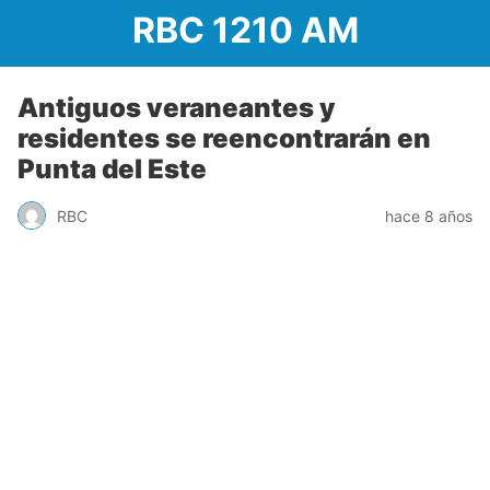
RBC 1210 AM
Antiguos veraneantes y
residentes se reencontrarán en
Punta del Este
RBC
hace 8 años