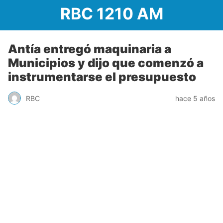
RBC 1210 AM
Antía entregó maquinaria a
Municipios y dijo que comenzó a
instrumentarse el presupuesto
RBC
hace 5 años