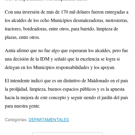
Con una inversión de más de 170 mil dólares fueron entregadas a
los alcaldes de los ocho Municipios desmalezadoras, motosierras,
tractores,
bordeadoras
, entre otros, para barrido, limpieza de
plazas, entre otros.
Antía
afirmó que no fue algo que esperaran los alcaldes, pero fue
una decisión de la
IDM
y señaló que la excelencia se logra si
delegan en los Municipios responsabilidades y los apoyan.
El intendente indicó que es un distintivo de Maldonado en el país
la prolijidad, limpieza, buenos espacios públicos y es la apuesta
hacia la mejora de este concepto y seguir siendo el jardín del país
para nuestra gente.
Categorías:
DEPARTAMENTALES