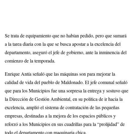
Se trata de equipamiento que no habían pedido, pero que sumará
a la tarea diaria con la que se busca apostar a la excelencia del
departamento, aseguró el jefe de gobierno, ante la inminencia del
comienzo de la temporada.
Enrique
Antía
señaló que las máquinas son para mejorar la
calidad de vida del pueblo de Maldonado.
El jefe comunal señaló
que para los Municipios fue una sorpresa la entrega y sostuvo que
la Dirección de Gestión Ambiental, en su política de ir hacia la
excelencia, amplió el sistema de contratación de las pequeñas
empresas, destinadas a la mejora de los espacios públicos y
reforzó a los Municipios en sus cuadrillas para la “prolijidad” de
todo el departamento con maquinaria chica.