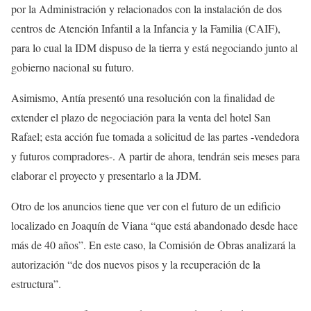
por la Administración y relacionados con la instalación de dos
centros de Atención Infantil a la Infancia y la Familia (CAIF),
para lo cual la IDM dispuso de la tierra y está negociando junto al
gobierno nacional su futuro.
Asimismo, Antía presentó una resolución con la finalidad de
extender el plazo de negociación para la venta del hotel San
Rafael; esta acción fue tomada a solicitud de las partes -vendedora
y futuros compradores-. A partir de ahora, tendrán seis meses para
elaborar el proyecto y presentarlo a la JDM.
Otro de los anuncios tiene que ver con el futuro de un edificio
localizado en Joaquín de Viana “que está abandonado desde hace
más de 40 años”. En este caso, la Comisión de Obras analizará la
autorización “de dos nuevos pisos y la recuperación de la
estructura”.