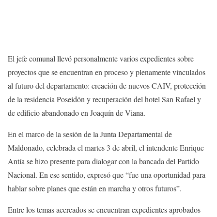
El jefe comunal llevó personalmente varios expedientes sobre
proyectos que se encuentran en proceso y plenamente vinculados
al futuro del departamento: creación de nuevos CAIV, protección
de la residencia Poseidón y recuperación del hotel San Rafael y
de edificio abandonado en Joaquín de Viana.
En el marco de la sesión de la Junta Departamental de
Maldonado, celebrada el martes 3 de abril, el intendente Enrique
Antía se hizo presente para dialogar con la bancada del Partido
Nacional. En ese sentido, expresó que “fue una oportunidad para
hablar sobre planes que están en marcha y otros futuros”.
Entre los temas acercados se encuentran expedientes aprobados