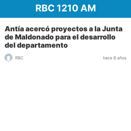
RBC 1210 AM
Antía acercó proyectos a la Junta
de Maldonado para el desarrollo
del departamento
RBC
hace 8 años