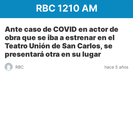
RBC 1210 AM
Ante caso de COVID en actor de
obra que se iba a estrenar en el
Teatro Unión de San Carlos, se
presentará otra en su lugar
RBC
hace 5 años