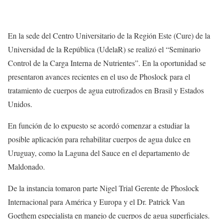
En la sede del Centro Universitario de la Región Este (Cure) de la
Universidad de la República (UdelaR) se realizó el “Seminario
Control de la Carga Interna de Nutrientes”. En la oportunidad se
presentaron avances recientes en el uso de Phoslock para el
tratamiento de cuerpos de agua eutrofizados en Brasil y Estados
Unidos.
En función de lo expuesto se acordó comenzar a estudiar la
posible aplicación para rehabilitar cuerpos de agua dulce en
Uruguay, como la Laguna del Sauce en el departamento de
Maldonado.
De la instancia tomaron parte Nigel Trial Gerente de Phoslock
Internacional para América y Europa y el Dr. Patrick Van
Goethem especialista en manejo de cuerpos de agua superficiales.