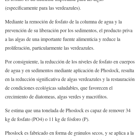
(específicamente para las verdeazules).
Mediante la remoción de fosfato de la columna de agua y la
prevención de su liberación por los sedimentos, el producto priva
a las algas de una importante fuente alimenticia y reduce la
proliferación, particularmente las verdeazules.
Por consiguiente, la reducción de los niveles de fosfato en cuerpos
de agua y en sedimentos mediante aplicación de Phoslock, resulta
en la reducción significativa de algas verdeazules y la restauración
de condiciones ecológicas saludables, que favorecen el
crecimiento de diatomeas, algas verdes y macrófitos.
Se estima que una tonelada de Phoslock es capaz de remover 34
kg de fosfato (PO4) o 11 kg de fósforo (P).
Phoslock es fabricado en forma de gránulos secos, y se aplica a la