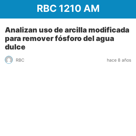
RBC 1210 AM
Analizan uso de arcilla modificada
para remover fósforo del agua
dulce
RBC
hace 8 años