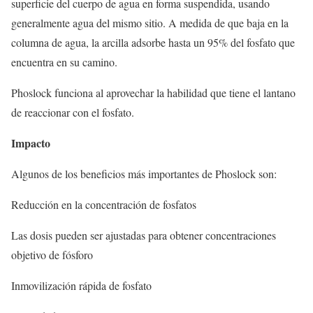
superficie del cuerpo de agua en forma suspendida, usando
generalmente agua del mismo sitio. A medida de que baja en la
columna de agua, la arcilla adsorbe hasta un 95% del fosfato que
encuentra en su camino.
Phoslock funciona al aprovechar la habilidad que tiene el lantano
de reaccionar con el fosfato.
Impacto
Algunos de los beneficios más importantes de Phoslock son:
Reducción en la concentración de fosfatos
Las dosis pueden ser ajustadas para obtener concentraciones
objetivo de fósforo
Inmovilización rápida de fosfato