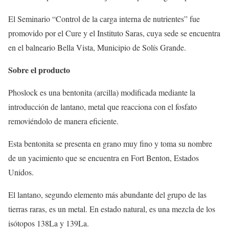
El Seminario “Control de la carga interna de nutrientes” fue
promovido por el Cure y el Instituto Saras, cuya sede se encuentra
en el balneario Bella Vista, Municipio de Solís Grande.
Sobre el producto
Phoslock es una bentonita (arcilla) modificada mediante la
introducción de lantano, metal que reacciona con el fosfato
removiéndolo de manera eficiente.
Esta bentonita se presenta en grano muy fino y toma su nombre
de un yacimiento que se encuentra en Fort Benton, Estados
Unidos.
El lantano, segundo elemento más abundante del grupo de las
tierras raras, es un metal. En estado natural, es una mezcla de los
isótopos 138La y 139La.