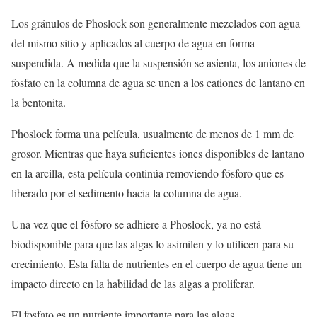
Los gránulos de Phoslock son generalmente mezclados con agua
del mismo sitio y aplicados al cuerpo de agua en forma
suspendida. A medida que la suspensión se asienta, los aniones de
fosfato en la columna de agua se unen a los cationes de lantano en
la bentonita.
Phoslock forma una película, usualmente de menos de 1 mm de
grosor. Mientras que haya suficientes iones disponibles de lantano
en la arcilla, esta película continúa removiendo fósforo que es
liberado por el sedimento hacia la columna de agua.
Una vez que el fósforo se adhiere a Phoslock, ya no está
biodisponible para que las algas lo asimilen y lo utilicen para su
crecimiento. Esta falta de nutrientes en el cuerpo de agua tiene un
impacto directo en la habilidad de las algas a proliferar.
El fosfato es un nutriente importante para las algas