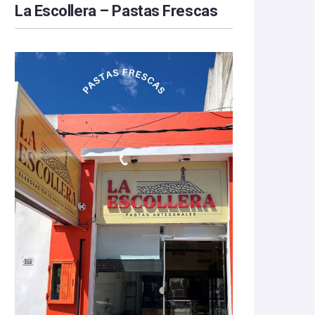
La Escollera – Pastas Frescas