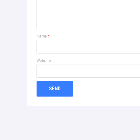
Name
*
Website