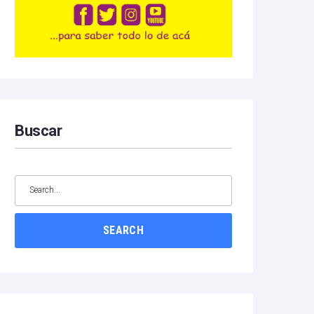
Buscar
SEARCH