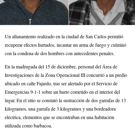
Un allanamiento realizado en la ciudad de San Carlos permitió
recuperar efectos hurtados, incautar un arma de fuego y culminó
con la condena de dos hombres con antecedentes penales.
En la madrugada del 15 de diciembre, personal del Área de
Investigaciones de la Zona Operacional III concurrió a un predio
ubicado en calle Fajardo, tras ser alertado por el Servicio de
Emergencias 9-1-1 sobre un hurto cometido en el interior del
lugar. En el sitio se constató la sustracción de dos garrafas de 13
kilogramos, una garrafa de 3 kilogramos y una bordeadora
eléctrica, elementos que se encontraban en una habitación
utilizada como barbacoa.