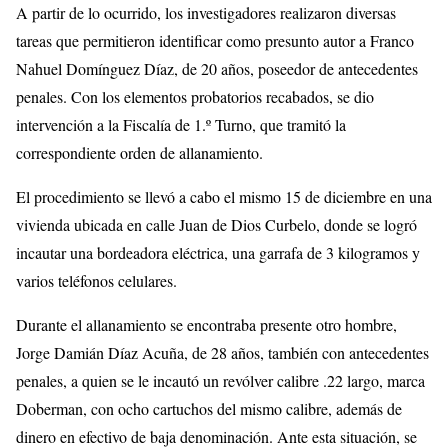
A partir de lo ocurrido, los investigadores realizaron diversas
tareas que permitieron identificar como presunto autor a Franco
Nahuel Domínguez Díaz, de 20 años, poseedor de antecedentes
penales. Con los elementos probatorios recabados, se dio
intervención a la Fiscalía de 1.º Turno, que tramitó la
correspondiente orden de allanamiento.
El procedimiento se llevó a cabo el mismo 15 de diciembre en una
vivienda ubicada en calle Juan de Dios Curbelo, donde se logró
incautar una bordeadora eléctrica, una garrafa de 3 kilogramos y
varios teléfonos celulares.
Durante el allanamiento se encontraba presente otro hombre,
Jorge Damián Díaz Acuña, de 28 años, también con antecedentes
penales, a quien se le incautó un revólver calibre .22 largo, marca
Doberman, con ocho cartuchos del mismo calibre, además de
dinero en efectivo de baja denominación. Ante esta situación, se