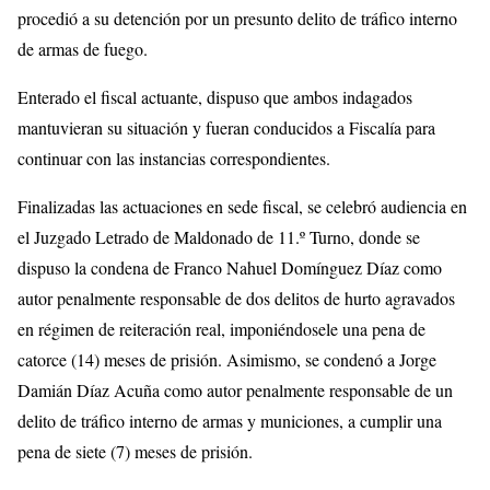
procedió a su detención por un presunto delito de tráfico interno
de armas de fuego.
Enterado el fiscal actuante, dispuso que ambos indagados
mantuvieran su situación y fueran conducidos a Fiscalía para
continuar con las instancias correspondientes.
Finalizadas las actuaciones en sede fiscal, se celebró audiencia en
el Juzgado Letrado de Maldonado de 11.º Turno, donde se
dispuso la condena de Franco Nahuel Domínguez Díaz como
autor penalmente responsable de dos delitos de hurto agravados
en régimen de reiteración real, imponiéndosele una pena de
catorce (14) meses de prisión. Asimismo, se condenó a Jorge
Damián Díaz Acuña como autor penalmente responsable de un
delito de tráfico interno de armas y municiones, a cumplir una
pena de siete (7) meses de prisión.