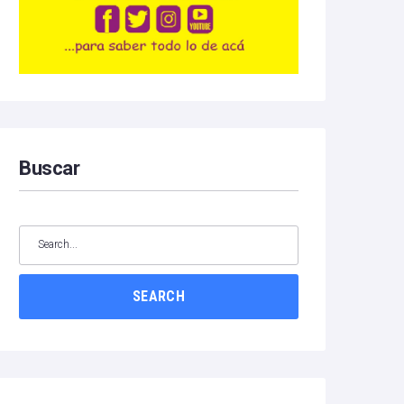
Buscar
SEARCH