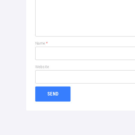
Name
*
Website