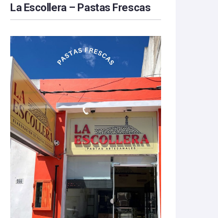
La Escollera – Pastas Frescas