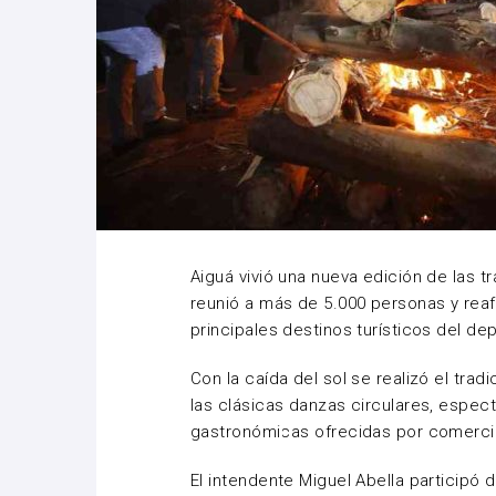
Aiguá vivió una nueva edición de las 
reunió a más de 5.000 personas y rea
principales destinos turísticos del de
Con la caída del sol se realizó el tra
las clásicas danzas circulares, espec
gastronómicas ofrecidas por comerci
El intendente Miguel Abella participó 