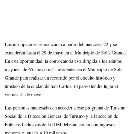
Las inscripciones se realizarán a partir del miércoles 22 y se
extenderán hasta el 29 de mayo en el Municipio de Solís Grande.
En esta oportunidad, la convocatoria está dirigida a los adultos
mayores, de 65 años o más, residentes en el Municipio de Solís
Grande para realizar un recorrido por el circuito histórico y
turístico de la ciudad de San Carlos. El paseo tendrá lugar el
viernes 31 de mayo.
Las personas interesadas en acceder a este programa de Turismo
Social de la Dirección General de Turismo y la Dirección de
Políticas Inclusivas de la IDM deberán contar con ingresos
menores o iguales a 19 mil pesos.