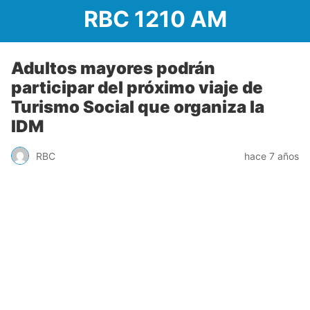
RBC 1210 AM
Adultos mayores podrán
participar del próximo viaje de
Turismo Social que organiza la
IDM
RBC
hace 7 años