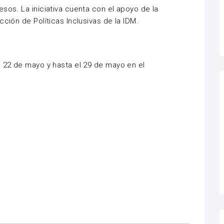
sos. La iniciativa cuenta con el apoyo de la
cción de Políticas Inclusivas de la IDM.
s 22 de mayo y hasta el 29 de mayo en el