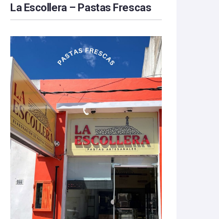
La Escollera – Pastas Frescas