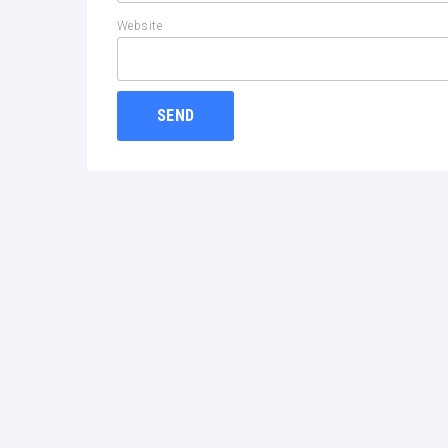
Website