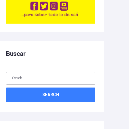
Buscar
SEARCH