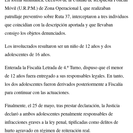
Móvil (U.R.P.M.) de Zona Operacional I, que realizaban
patrullaje preventivo sobre Ruta 37, interceptaron a tres individuos
que coincidían con la descripción aportada y que llevaban
consigo los objetos denunciados.
Los involucrados resultaron ser un niño de 12 años y dos
adolescentes de 16 años.
Enterada la Fiscalía Letrada de 4.º Turno, dispuso que el menor
de 12 años fuera entregado a sus responsables legales. En tanto,
los dos adolescentes fueron derivados posteriormente a Fiscalía
para continuar con las actuaciones.
Finalmente, el 25 de mayo, tras prestar declaración, la Justicia
declaró a ambos adolescentes penalmente responsables de
infracciones graves a la ley penal, tipificadas como delitos de
hurto agravado en régimen de reiteración real.