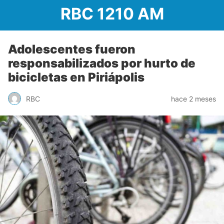
RBC 1210 AM
Adolescentes fueron
responsabilizados por hurto de
bicicletas en Piriápolis
RBC
hace 2 meses