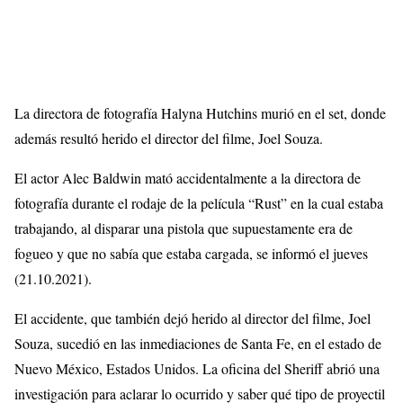
La directora de fotografía Halyna Hutchins murió en el set, donde
además resultó herido el director del filme, Joel Souza.
El actor Alec Baldwin mató accidentalmente a la directora de
fotografía durante el rodaje de la película “Rust” en la cual estaba
trabajando, al disparar una pistola que supuestamente era de
fogueo y que no sabía que estaba cargada, se informó el jueves
(21.10.2021).
El accidente, que también dejó herido al director del filme, Joel
Souza, sucedió en las inmediaciones de Santa Fe, en el estado de
Nuevo México, Estados Unidos. La oficina del Sheriff abrió una
investigación para aclarar lo ocurrido y saber qué tipo de proyectil