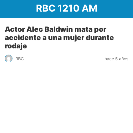
RBC 1210 AM
Actor Alec Baldwin mata por
accidente a una mujer durante
rodaje
RBC
hace 5 años