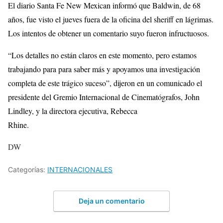
El diario Santa Fe New Mexican informó que Baldwin, de 68
años, fue visto el jueves fuera de la oficina del sheriff en lágrimas.
Los intentos de obtener un comentario suyo fueron infructuosos.
“Los detalles no están claros en este momento, pero estamos
trabajando para para saber más y apoyamos una investigación
completa de este trágico suceso”, dijeron en un comunicado el
presidente del Gremio Internacional de Cinematógrafos, John
Lindley, y la directora ejecutiva, Rebecca
Rhine.
DW
Categorías:
INTERNACIONALES
Deja un comentario