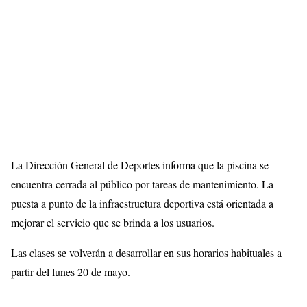
La Dirección General de Deportes informa que la piscina se
encuentra cerrada al público por tareas de mantenimiento. La
puesta a punto de la infraestructura deportiva está orientada a
mejorar el servicio que se brinda a los usuarios.
Las clases se volverán a desarrollar en sus horarios habituales a
partir del lunes 20 de mayo.