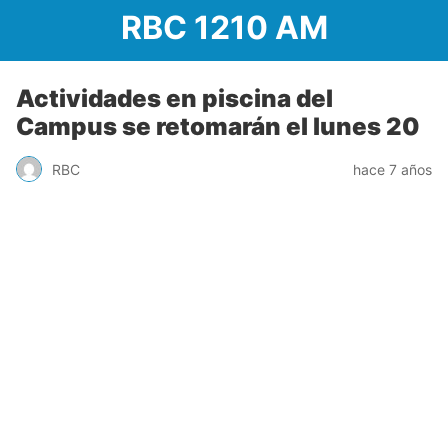
RBC 1210 AM
Actividades en piscina del
Campus se retomarán el lunes 20
RBC
hace 7 años