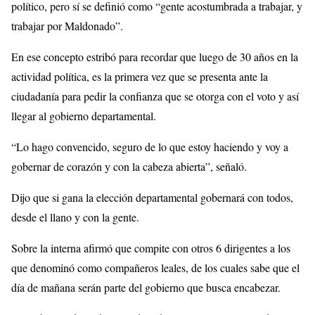
político, pero sí se definió como “gente acostumbrada a trabajar, y
trabajar por Maldonado”.
En ese concepto estribó para recordar que luego de 30 años en la
actividad política, es la primera vez que se presenta ante la
ciudadanía para pedir la confianza que se otorga con el voto y así
llegar al gobierno departamental.
“Lo hago convencido, seguro de lo que estoy haciendo y voy a
gobernar de corazón y con la cabeza abierta”, señaló.
Dijo que si gana la elección departamental gobernará con todos,
desde el llano y con la gente.
Sobre la interna afirmó que compite con otros 6 dirigentes a los
que denominó como compañeros leales, de los cuales sabe que el
día de mañana serán parte del gobierno que busca encabezar.