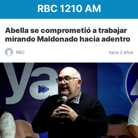
RBC 1210 AM
Abella se comprometió a trabajar
mirando Maldonado hacia adentro
RBC
hace 2 años