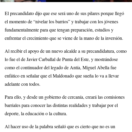
El precandidato dijo que ese será uno de sus pilares porque llegó
el momento de “nivelar los barrios” y trabajar con los jóvenes
fundamentalmente para que tengan preparación, estudios y
enfrentar el crecimiento que se viene de la mano de la inversión.
Al recibir el apoyo de un nuevo alcalde a su precandidatura, como
lo fue el de Javier Carballal de Punta del Este, y mostrándose
como el continuador del legado de Antía, Miguel Abella fue
enfático en señalar que el Maldonado que sueña lo va a llevar
adelante con todos.
Para ello, y desde un gobierno de cercanía, creará las comisiones
barriales para conocer las distintas realidades y trabajar por el
deporte, la educación o la cultura.
Al hacer uso de la palabra señaló que es cierto que no es un