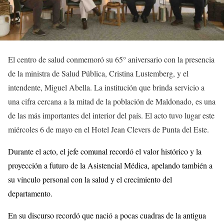
El centro de salud conmemoró su 65° aniversario con la presencia
de la ministra de Salud Pública, Cristina Lustemberg, y el
intendente, Miguel Abella. La institución que brinda servicio a
una cifra cercana a la mitad de la población de Maldonado, es una
de las más importantes del interior del país. El acto tuvo lugar este
miércoles 6 de mayo en el Hotel Jean Clevers de Punta del Este.
Durante el acto, el jefe comunal recordó el valor histórico y la
proyección a futuro de la Asistencial Médica, apelando también a
su vínculo personal con la salud y el crecimiento del
departamento.
En su discurso recordó que nació a pocas cuadras de la antigua