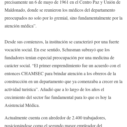
precisamente un 6 de mayo de 1961 en el Centro Paz y Unión de
Maldonado, donde se reunieron los médicos del departamento
preocupados no solo por lo gremial, sino fundamentalmente por la
atención médica”.
Desde sus comienzos, la institución se caracterizó por una fuerte
vocación social. En ese sentido, Schusman subrayó que los
fundadores tenían especial preocupación por una medicina de
carácter social. “El primer emprendimiento fue un acuerdo con el
entonces CHAMSEC para brindar atención a los obreros de la
construcción en un departamento que ya comenzaba a crecer en la
actividad turística”. Añadió que a lo largo de los años el
crecimiento del sector fue fundamental para lo que es hoy la
Asistencial Médica.
Actualmente cuenta con alrededor de 2.400 trabajadores,
posicionándose como el segundo mayor empleador del