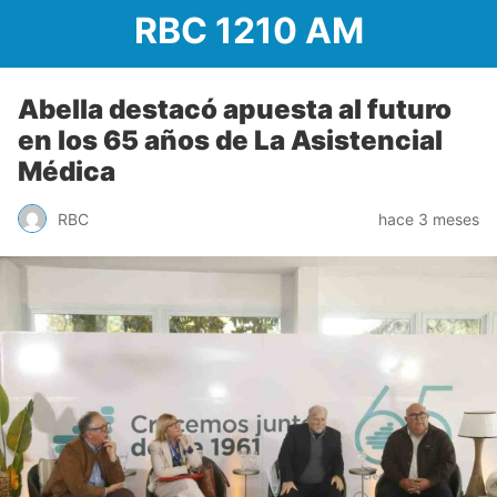
RBC 1210 AM
Abella destacó apuesta al futuro
en los 65 años de La Asistencial
Médica
RBC
hace 3 meses