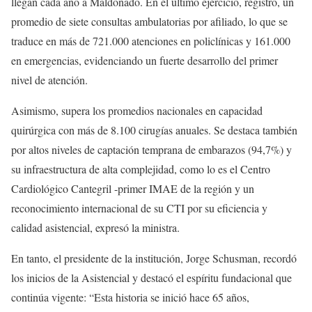
llegan cada año a Maldonado. En el último ejercicio, registró, un
promedio de siete consultas ambulatorias por afiliado, lo que se
traduce en más de 721.000 atenciones en policlínicas y 161.000
en emergencias, evidenciando un fuerte desarrollo del primer
nivel de atención.
Asimismo, supera los promedios nacionales en capacidad
quirúrgica con más de 8.100 cirugías anuales. Se destaca también
por altos niveles de captación temprana de embarazos (94,7%) y
su infraestructura de alta complejidad, como lo es el Centro
Cardiológico Cantegril -primer IMAE de la región y un
reconocimiento internacional de su CTI por su eficiencia y
calidad asistencial, expresó la ministra.
En tanto, el presidente de la institución, Jorge Schusman, recordó
los inicios de la Asistencial y destacó el espíritu fundacional que
continúa vigente: “Esta historia se inició hace 65 años,