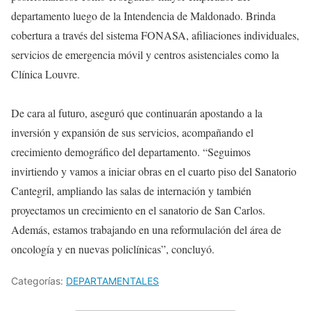
departamento luego de la Intendencia de Maldonado. Brinda
cobertura a través del sistema FONASA, afiliaciones individuales,
servicios de emergencia móvil y centros asistenciales como la
Clínica Louvre.
De cara al futuro, aseguró que continuarán apostando a la
inversión y expansión de sus servicios, acompañando el
crecimiento demográfico del departamento. “Seguimos
invirtiendo y vamos a iniciar obras en el cuarto piso del Sanatorio
Cantegril, ampliando las salas de internación y también
proyectamos un crecimiento en el sanatorio de San Carlos.
Además, estamos trabajando en una reformulación del área de
oncología y en nuevas policlínicas”, concluyó.
Categorías:
DEPARTAMENTALES