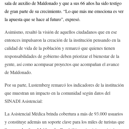
sala de auxilio de Maldonado y que a sus 66 años ha sido testigo
de gran parte de su crecimiento. “Lo que más me emociona es ver
la apuesta que se hace al futuro”, expresó.
Asimismo, resaltó la visión de aquellos ciudadanos que en ese
entonces impulsaron la creación de la institución pensando en la
calidad de vida de la población y remarcó que quienes tienen
responsabilidades de gobierno deben priorizar el bienestar de la
gente, así como acompasar proyectos que acompañan el avance
de Maldonado.
Por su parte, Lustemberg remarcó los indicadores de la institución
que muestran un impacto en la comunidad según datos del
SINADI Asistencial:
La Asistencial Médica brinda cobertura a más de 93.000 usuarios
y constituye además un soporte clave para los miles de turistas que