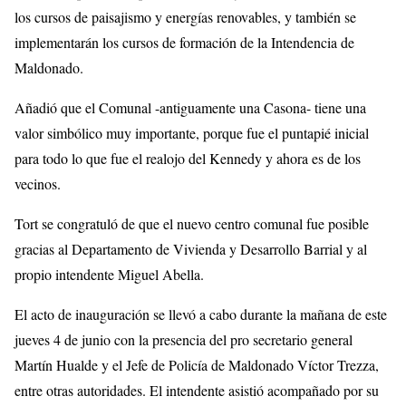
los cursos de paisajismo y energías renovables, y también se
implementarán los cursos de formación de la Intendencia de
Maldonado.
Añadió que el Comunal -antiguamente una Casona- tiene una
valor simbólico muy importante, porque fue el puntapié inicial
para todo lo que fue el realojo del Kennedy y ahora es de los
vecinos.
Tort se congratuló de que el nuevo centro comunal fue posible
gracias al Departamento de Vivienda y Desarrollo Barrial y al
propio intendente Miguel Abella.
El acto de inauguración se llevó a cabo durante la mañana de este
jueves 4 de junio con la presencia del pro secretario general
Martín Hualde y el Jefe de Policía de Maldonado Víctor Trezza,
entre otras autoridades. El intendente asistió acompañado por su