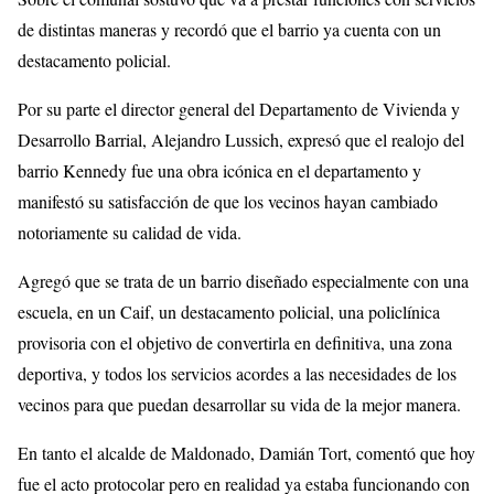
de distintas maneras y recordó que el barrio ya cuenta con un
destacamento policial.
Por su parte el director general del Departamento de Vivienda y
Desarrollo Barrial, Alejandro Lussich, expresó que el realojo del
barrio Kennedy fue una obra icónica en el departamento y
manifestó su satisfacción de que los vecinos hayan cambiado
notoriamente su calidad de vida.
Agregó que se trata de un barrio diseñado especialmente con una
escuela, en un Caif, un destacamento policial, una policlínica
provisoria con el objetivo de convertirla en definitiva, una zona
deportiva, y todos los servicios acordes a las necesidades de los
vecinos para que puedan desarrollar su vida de la mejor manera.
En tanto el alcalde de Maldonado, Damián Tort, comentó que hoy
fue el acto protocolar pero en realidad ya estaba funcionando con