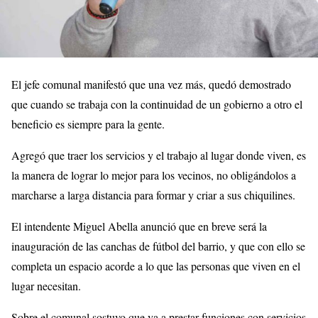
El jefe comunal manifestó que una vez más, quedó demostrado
que cuando se trabaja con la continuidad de un gobierno a otro el
beneficio es siempre para la gente.
Agregó que traer los servicios y el trabajo al lugar donde viven, es
la manera de lograr lo mejor para los vecinos, no obligándolos a
marcharse a larga distancia para formar y criar a sus chiquilines.
El intendente Miguel Abella anunció que en breve será la
inauguración de las canchas de fútbol del barrio, y que con ello se
completa un espacio acorde a lo que las personas que viven en el
lugar necesitan.
Sobre el comunal sostuvo que va a prestar funciones con servicios