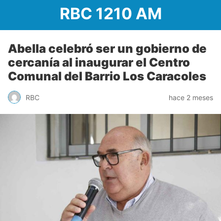
RBC 1210 AM
Abella celebró ser un gobierno de
cercanía al inaugurar el Centro
Comunal del Barrio Los Caracoles
RBC
hace 2 meses