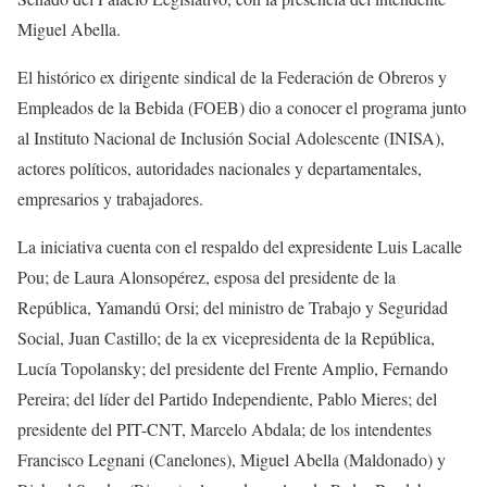
Miguel Abella.
El histórico ex dirigente sindical de la Federación de Obreros y
Empleados de la Bebida (FOEB) dio a conocer el programa junto
al Instituto Nacional de Inclusión Social Adolescente (INISA),
actores políticos, autoridades nacionales y departamentales,
empresarios y trabajadores.
La iniciativa cuenta con el respaldo del expresidente Luis Lacalle
Pou; de Laura Alonsopérez, esposa del presidente de la
República, Yamandú Orsi; del ministro de Trabajo y Seguridad
Social, Juan Castillo; de la ex vicepresidenta de la República,
Lucía Topolansky; del presidente del Frente Amplio, Fernando
Pereira; del líder del Partido Independiente, Pablo Mieres; del
presidente del PIT-CNT, Marcelo Abdala; de los intendentes
Francisco Legnani (Canelones), Miguel Abella (Maldonado) y