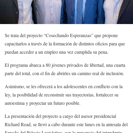
Se trata del proyecto “Cosechando Esperanzas” que propone
capacitarlos a través de la formación de distintos oficios para que
puedan acceder a un empleo una vez cumplida su pena.
El programa abarca a 80 jóvenes privados de libertad, una cuarta
parte del total, con el fin de abrirles un camino real de inclusión.
Asimismo, se les ofrecerá a los adolescentes en conflicto con la
ley, la posibilidad de reconstruir sus trayectorias, fortalecer su
autoestima y proyectar un futuro posible.
La presentación del proyecto a cargo del asesor presidencial
Richard Read, se llevó a cabo durante este lunes en la antesala del
Senado del Palacio Legislativo, con la presencia del intendente