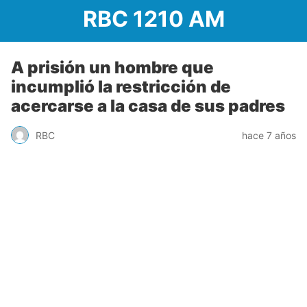
RBC 1210 AM
A prisión un hombre que
incumplió la restricción de
acercarse a la casa de sus padres
RBC
hace 7 años