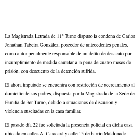
La Magistrada Letrada de 11º Turno dispuso la condena de Carlos
Jonathan Tabeira González, poseedor de antecedentes penales,
como autor penalmente responsable de un delito de desacato por
incumplimiento de medida cautelar a la pena de cuatro meses de
prisión, con descuento de la detención sufrida.
El ahora imputado se encuentra con restricción de acercamiento al
domicilio de sus padres, dispuesta por la Magistrada de la Sede de
Familia de 3er Turno, debido a situaciones de discusión y
violencia suscitadas en la casa familiar.
El pasado día 22 fue solicitada la presencia policial en dicha casa
ubicada en calles A. Caracará y calle 15 de barrio Maldonado