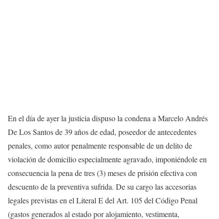
En el día de ayer la justicia dispuso la condena a Marcelo Andrés
De Los Santos de 39 años de edad, poseedor de antecedentes
penales, como autor penalmente responsable de un delito de
violación de domicilio especialmente agravado, imponiéndole en
consecuencia la pena de tres (3) meses de prisión efectiva con
descuento de la preventiva sufrida. De su cargo las accesorias
legales previstas en el Literal E del Art. 105 del Código Penal
(gastos generados al estado por alojamiento, vestimenta,