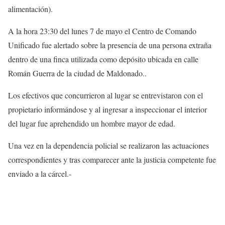
alimentación).
A la hora 23:30 del lunes 7 de mayo el Centro de Comando
Unificado fue alertado sobre la presencia de una persona extraña
dentro de una finca utilizada como depósito ubicada en calle
Román Guerra de la ciudad de Maldonado..
Los efectivos que concurrieron al lugar se entrevistaron con el
propietario informándose y al ingresar a inspeccionar el interior
del lugar fue aprehendido un hombre mayor de edad.
Una vez en la dependencia policial se realizaron las actuaciones
correspondientes y tras comparecer ante la justicia competente fue
enviado a la cárcel.-