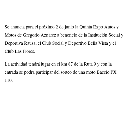
Se anuncia para el próximo 2 de junio la Quinta Expo Autos y
Motos de Gregorio Aznárez a beneficio de la Institución Social y
Deportiva Rausa; el Club Social y Deportivo Bella Vista y el
Club Las Flores.
La actividad tendrá lugar en el km 87 de la Ruta 9 y con la
entrada se podrá participar del sorteo de una moto Baccio PX
110.