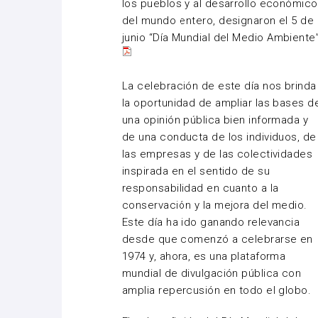
los pueblos y al desarrollo económico
del mundo entero, designaron el 5 de
junio
“Día Mundial del Medio Ambiente”
La celebración de este día nos brinda
la oportunidad de ampliar las bases d
una opinión pública bien informada y
de una conducta de los individuos, de
las empresas y de las colectividades
inspirada en el sentido de su
responsabilidad en cuanto a la
conservación y la mejora del medio.
Este día ha ido ganando relevancia
desde que comenzó a celebrarse en
1974 y, ahora, es una plataforma
mundial de divulgación pública con
amplia repercusión en todo el globo.