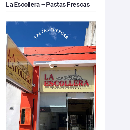
La Escollera – Pastas Frescas