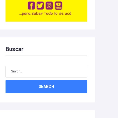
Buscar
SEARCH