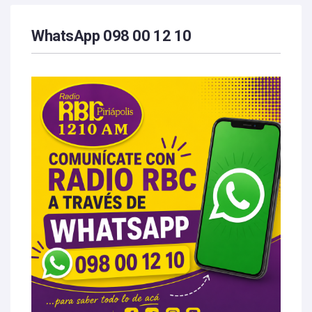
WhatsApp 098 00 12 10