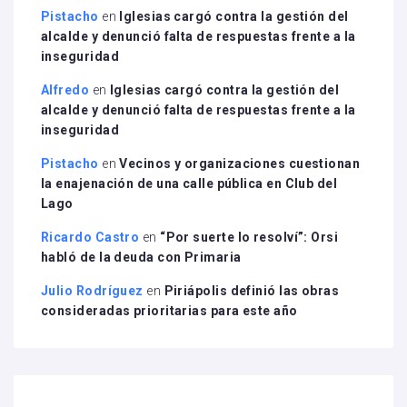
Pistacho
en
Iglesias cargó contra la gestión del
alcalde y denunció falta de respuestas frente a la
inseguridad
Alfredo
en
Iglesias cargó contra la gestión del
alcalde y denunció falta de respuestas frente a la
inseguridad
Pistacho
en
Vecinos y organizaciones cuestionan
la enajenación de una calle pública en Club del
Lago
Ricardo Castro
en
“Por suerte lo resolví”: Orsi
habló de la deuda con Primaria
Julio Rodríguez
en
Piriápolis definió las obras
consideradas prioritarias para este año