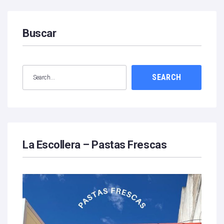
Buscar
SEARCH
La Escollera – Pastas Frescas