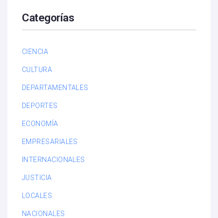
Categorías
CIENCIA
CULTURA
DEPARTAMENTALES
DEPORTES
ECONOMÍA
EMPRESARIALES
INTERNACIONALES
JUSTICIA
LOCALES
NACIONALES