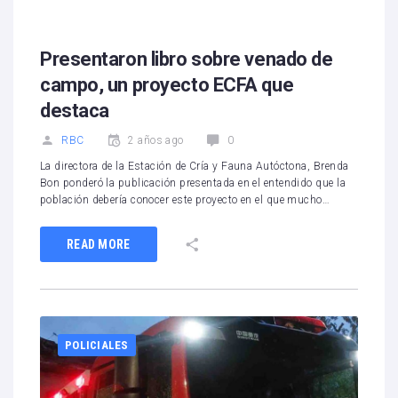
Presentaron libro sobre venado de
campo, un proyecto ECFA que
destaca
RBC
2 años ago
0
La directora de la Estación de Cría y Fauna Autóctona, Brenda
Bon ponderó la publicación presentada en el entendido que la
población debería conocer este proyecto en el que mucho…
READ MORE
POLICIALES