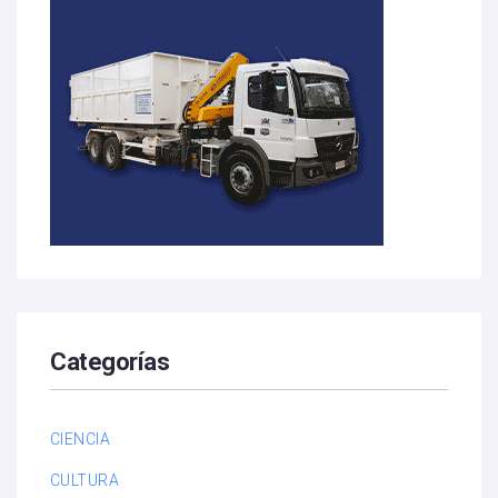
Categorías
CIENCIA
CULTURA