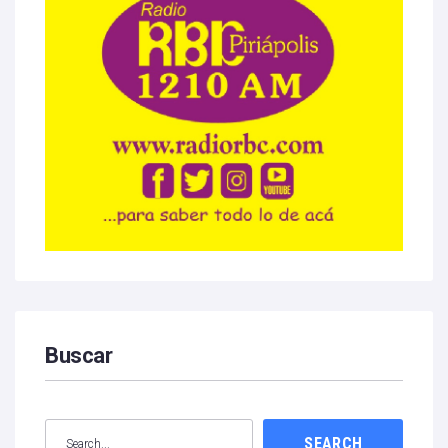
Buscar
SEARCH