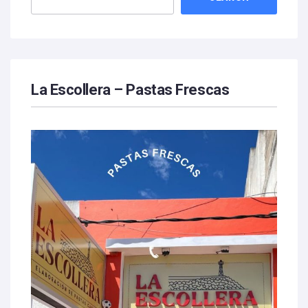
La Escollera – Pastas Frescas