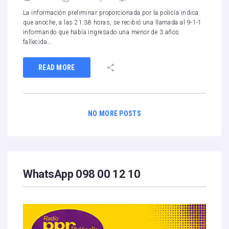
La información preliminar proporcionada por la policía indica
que anoche, a las 21:38 horas, se recibió una llamada al 9-1-1
informando que había ingresado una menor de 3 años
fallecida…
READ MORE
NO MORE POSTS
WhatsApp 098 00 12 10