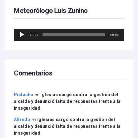
Meteorólogo Luis Zunino
Reproductor
00:00
00:00
de
audio
Comentarios
Pistacho
en
Iglesias cargó contra la gestión del
alcalde y denunció falta de respuestas frente a la
inseguridad
Alfredo
en
Iglesias cargó contra la gestión del
alcalde y denunció falta de respuestas frente a la
inseguridad