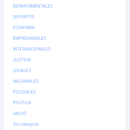
DEPARTAMENTALES
DEPORTES
ECONOMÍA
EMPRESARIALES
INTERNACIONALES
JUSTICIA
LOCALES
NACIONALES
POLICIALES
POLÍTICA
SALUD
Sin categoría