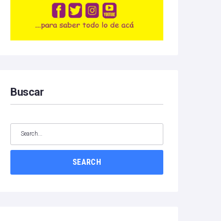
Buscar
SEARCH