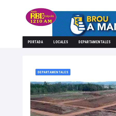
PORTADA
LOCALES
DEPARTAMENTALES
Home
DEPARTAMENTALES