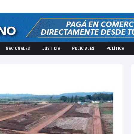
NACIONALES
JUSTICIA
POLICIALES
POLÍTICA
2023
noviembre