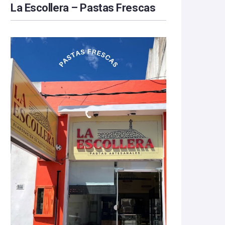
La Escollera – Pastas Frescas