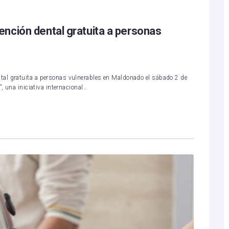
nción dental gratuita a personas
al gratuita a personas vulnerables en Maldonado el sábado 2 de
, una iniciativa internacional…