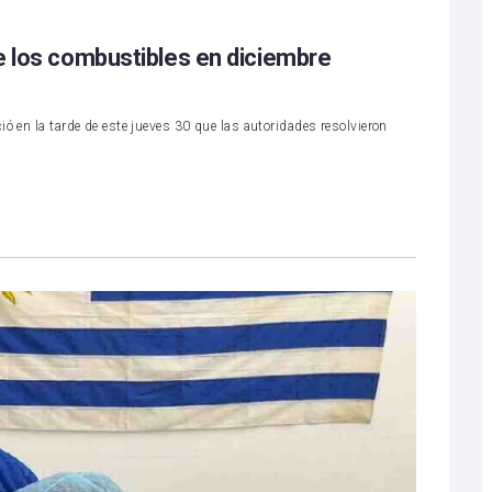
e los combustibles en diciembre
ó en la tarde de este jueves 30 que las autoridades resolvieron