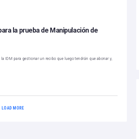
para la prueba de Manipulación de
 la IDM para gestionar un recibo que luego tendrán que abonar y,
LOAD MORE