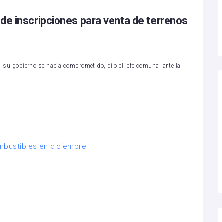
de inscripciones para venta de terrenos
ual su gobierno se había comprometido, dijo el jefe comunal ante la