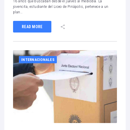
16 años que buscaban desde el jueves al mediodía. La
jovencita, estudiante del Liceo de Piriápolis, pertenece a un
plan…
READ MORE
INTERNACIONALES