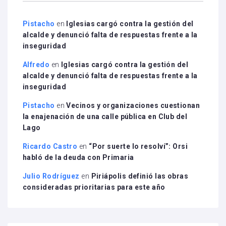
Pistacho
en
Iglesias cargó contra la gestión del
alcalde y denunció falta de respuestas frente a la
inseguridad
Alfredo
en
Iglesias cargó contra la gestión del
alcalde y denunció falta de respuestas frente a la
inseguridad
Pistacho
en
Vecinos y organizaciones cuestionan
la enajenación de una calle pública en Club del
Lago
Ricardo Castro
en
“Por suerte lo resolví”: Orsi
habló de la deuda con Primaria
Julio Rodríguez
en
Piriápolis definió las obras
consideradas prioritarias para este año