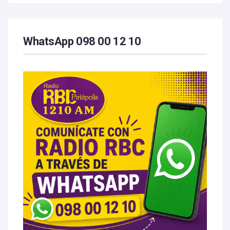
WhatsApp 098 00 12 10