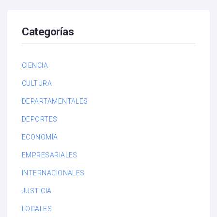
Categorías
CIENCIA
CULTURA
DEPARTAMENTALES
DEPORTES
ECONOMÍA
EMPRESARIALES
INTERNACIONALES
JUSTICIA
LOCALES