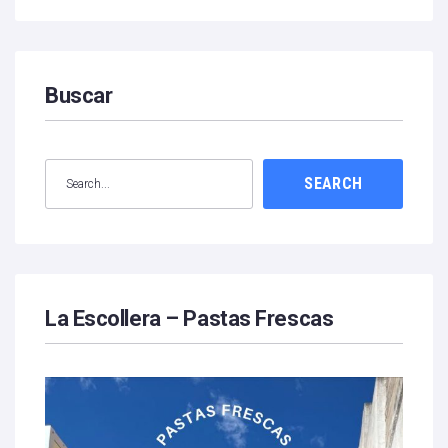
Buscar
SEARCH
La Escollera – Pastas Frescas