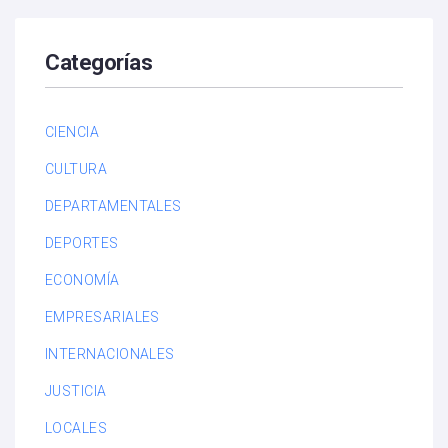
Categorías
CIENCIA
CULTURA
DEPARTAMENTALES
DEPORTES
ECONOMÍA
EMPRESARIALES
INTERNACIONALES
JUSTICIA
LOCALES