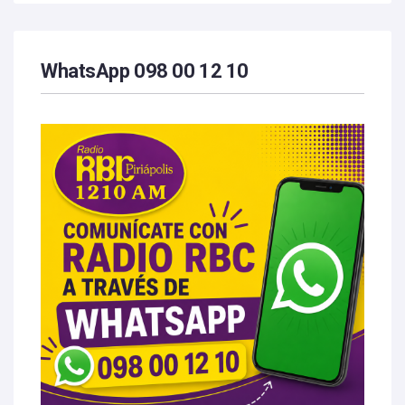
WhatsApp 098 00 12 10