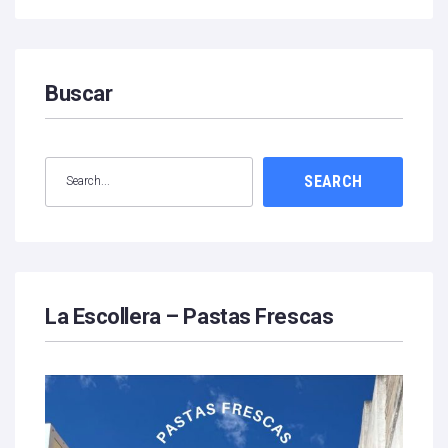
Buscar
SEARCH
La Escollera – Pastas Frescas