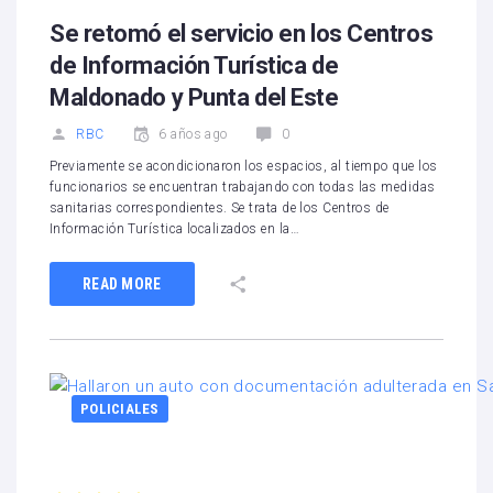
Se retomó el servicio en los Centros
de Información Turística de
Maldonado y Punta del Este
RBC
6 años ago
0
Previamente se acondicionaron los espacios, al tiempo que los
funcionarios se encuentran trabajando con todas las medidas
sanitarias correspondientes. Se trata de los Centros de
Información Turística localizados en la…
READ MORE
POLICIALES