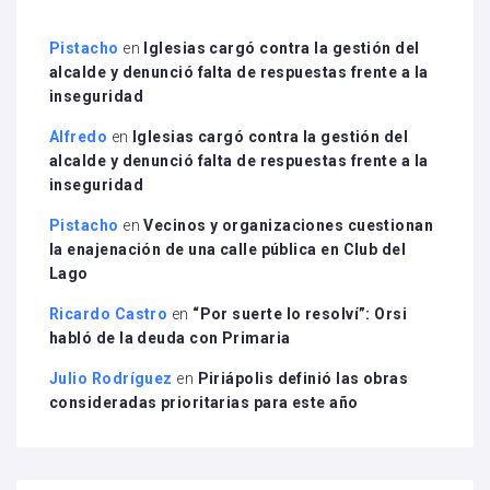
Pistacho
en
Iglesias cargó contra la gestión del
alcalde y denunció falta de respuestas frente a la
inseguridad
Alfredo
en
Iglesias cargó contra la gestión del
alcalde y denunció falta de respuestas frente a la
inseguridad
Pistacho
en
Vecinos y organizaciones cuestionan
la enajenación de una calle pública en Club del
Lago
Ricardo Castro
en
“Por suerte lo resolví”: Orsi
habló de la deuda con Primaria
Julio Rodríguez
en
Piriápolis definió las obras
consideradas prioritarias para este año