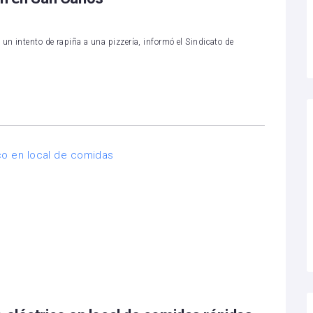
n intento de rapiña a una pizzería, informó el Sindicato de