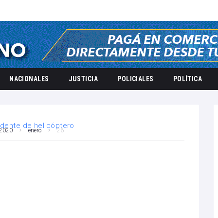
NACIONALES
JUSTICIA
POLICIALES
POLÍTICA
2020
enero
26