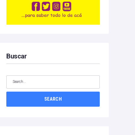
Buscar
SEARCH