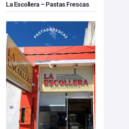
La Escollera – Pastas Frescas