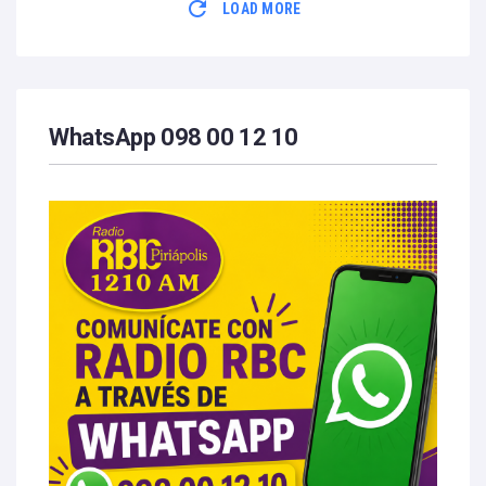
LOAD MORE
WhatsApp 098 00 12 10