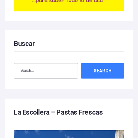
Buscar
SEARCH
La Escollera – Pastas Frescas