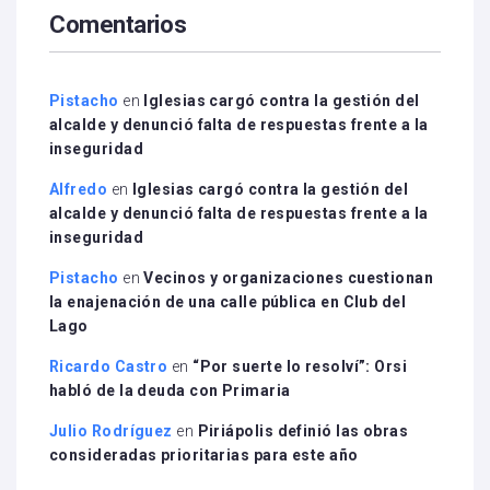
Comentarios
Pistacho
en
Iglesias cargó contra la gestión del
alcalde y denunció falta de respuestas frente a la
inseguridad
Alfredo
en
Iglesias cargó contra la gestión del
alcalde y denunció falta de respuestas frente a la
inseguridad
Pistacho
en
Vecinos y organizaciones cuestionan
la enajenación de una calle pública en Club del
Lago
Ricardo Castro
en
“Por suerte lo resolví”: Orsi
habló de la deuda con Primaria
Julio Rodríguez
en
Piriápolis definió las obras
consideradas prioritarias para este año