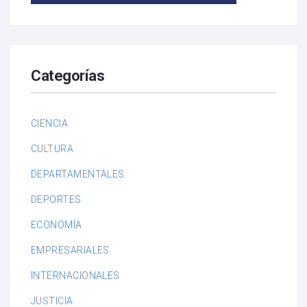
Categorías
CIENCIA
CULTURA
DEPARTAMENTALES
DEPORTES
ECONOMÍA
EMPRESARIALES
INTERNACIONALES
JUSTICIA