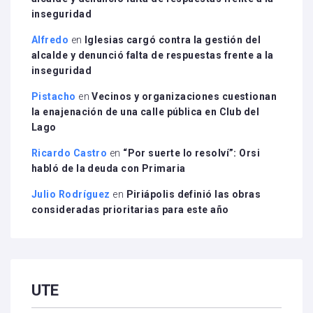
inseguridad
Alfredo
en
Iglesias cargó contra la gestión del
alcalde y denunció falta de respuestas frente a la
inseguridad
Pistacho
en
Vecinos y organizaciones cuestionan
la enajenación de una calle pública en Club del
Lago
Ricardo Castro
en
“Por suerte lo resolví”: Orsi
habló de la deuda con Primaria
Julio Rodríguez
en
Piriápolis definió las obras
consideradas prioritarias para este año
UTE