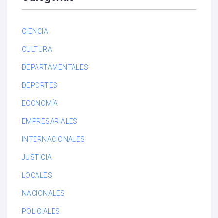
CIENCIA
CULTURA
DEPARTAMENTALES
DEPORTES
ECONOMÍA
EMPRESARIALES
INTERNACIONALES
JUSTICIA
LOCALES
NACIONALES
POLICIALES