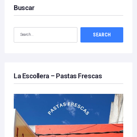
Buscar
SEARCH
La Escollera – Pastas Frescas