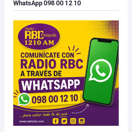
WhatsApp 098 00 12 10