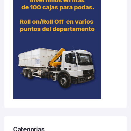
Categorías