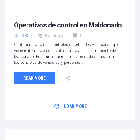
Operativos de control en Maldonado
RBC
8 años ago
0
Continuando con los controles de vehículos y personas que se
viene realizando en diferentes puntos del departamento de
Maldonado. Este lunes fueron implementados, nuevamente,
los controles de vehículos y personas…
READ MORE
LOAD MORE