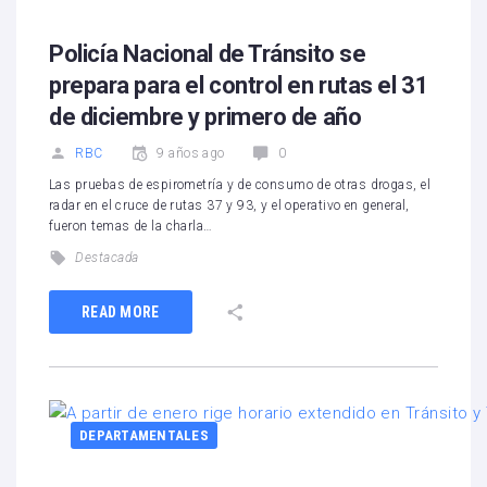
Policía Nacional de Tránsito se
prepara para el control en rutas el 31
de diciembre y primero de año
RBC
9 años ago
0
Las pruebas de espirometría y de consumo de otras drogas, el
radar en el cruce de rutas 37 y 93, y el operativo en general,
fueron temas de la charla…
Destacada
READ MORE
DEPARTAMENTALES