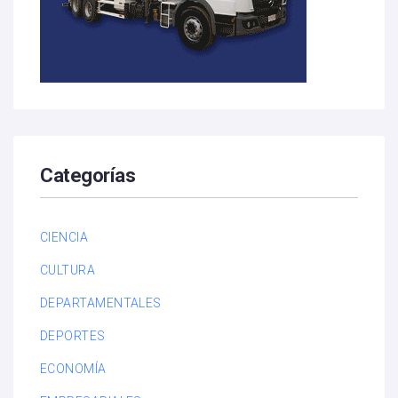
Categorías
CIENCIA
CULTURA
DEPARTAMENTALES
DEPORTES
ECONOMÍA