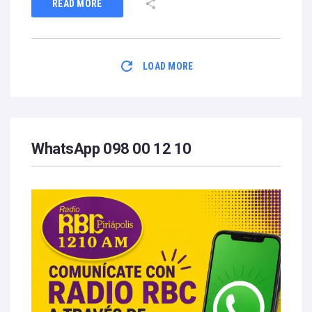
READ MORE
LOAD MORE
WhatsApp 098 00 12 10