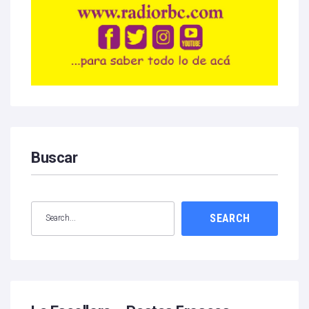
Buscar
SEARCH