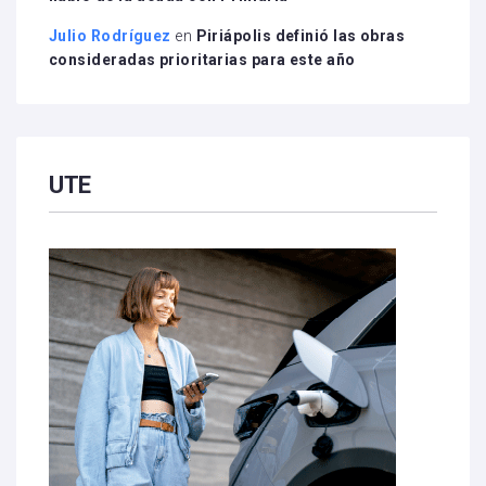
Julio Rodríguez
en
Piriápolis definió las obras
consideradas prioritarias para este año
UTE