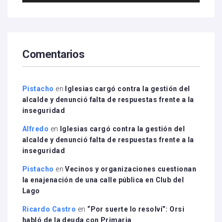
audio
Comentarios
Pistacho
en
Iglesias cargó contra la gestión del
alcalde y denunció falta de respuestas frente a la
inseguridad
Alfredo
en
Iglesias cargó contra la gestión del
alcalde y denunció falta de respuestas frente a la
inseguridad
Pistacho
en
Vecinos y organizaciones cuestionan
la enajenación de una calle pública en Club del
Lago
Ricardo Castro
en
“Por suerte lo resolví”: Orsi
habló de la deuda con Primaria