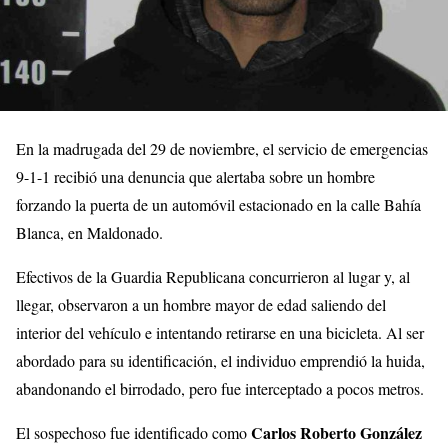
En la madrugada del 29 de noviembre, el servicio de emergencias
9-1-1 recibió una denuncia que alertaba sobre un hombre
forzando la puerta de un automóvil estacionado en la calle Bahía
Blanca, en Maldonado.
Efectivos de la Guardia Republicana concurrieron al lugar y, al
llegar, observaron a un hombre mayor de edad saliendo del
interior del vehículo e intentando retirarse en una bicicleta. Al ser
abordado para su identificación, el individuo emprendió la huida,
abandonando el birrodado, pero fue interceptado a pocos metros.
Carlos Roberto González
El sospechoso fue identificado como