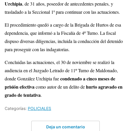
Urchipia
, de 31 años, poseedor de antecedentes penales, y
trasladado a la Seccional 1ª para continuar con las actuaciones.
El procedimiento quedó a cargo de la Brigada de Hurtos de esa
dependencia, que informó a la Fiscalía de 4º Turno. La fiscal
dispuso diversas diligencias, incluida la conducción del detenido
para proseguir con las indagatorias.
Concluidas las actuaciones, el 30 de noviembre se realizó la
audiencia en el Juzgado Letrado de 11º Turno de Maldonado,
condenado a cinco meses de
donde González Urchipia fue
prisión efectiva
hurto agravado en
como autor de un delito de
grado de tentativa
.
Categorías:
POLICIALES
Deja un comentario