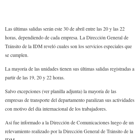
Las últimas salidas serán este 30 de abril entre las 20 y las 22
horas, dependiendo de cada empresa. La Dirección General de
Tránsito de la IDM reveló cuales son los servicios especiales que
se cumplen.
La mayoría de las unidades tienen sus últimas salidas registradas a
partir de las 19, 20 y 22 horas.
Salvo excepciones (ver planilla adjunta) la mayoría de las
empresas de transporte del departamento paralizan sus actividades
con motivo del día internacional de los trabajadores.
Así fue informado a la Dirección de Comunicaciones luego de un
relevamiento realizado por la Dirección General de Tránsito de la
IDM.-