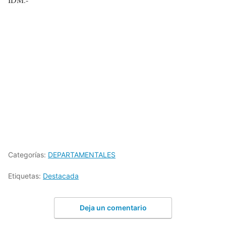
Categorías:
DEPARTAMENTALES
Etiquetas:
Destacada
Deja un comentario