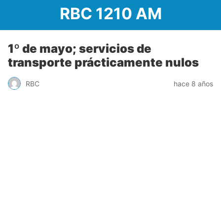
RBC 1210 AM
1º de mayo; servicios de
transporte prácticamente nulos
RBC
hace 8 años