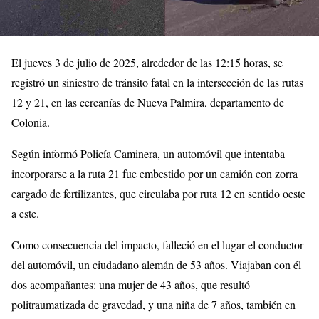
El jueves 3 de julio de 2025, alrededor de las 12:15 horas, se
registró un siniestro de tránsito fatal en la intersección de las rutas
12 y 21, en las cercanías de Nueva Palmira, departamento de
Colonia.
Según informó Policía Caminera, un automóvil que intentaba
incorporarse a la ruta 21 fue embestido por un camión con zorra
cargado de fertilizantes, que circulaba por ruta 12 en sentido oeste
a este.
Como consecuencia del impacto, falleció en el lugar el conductor
del automóvil, un ciudadano alemán de 53 años. Viajaban con él
dos acompañantes: una mujer de 43 años, que resultó
politraumatizada de gravedad, y una niña de 7 años, también en