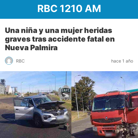
RBC 1210 AM
Una niña y una mujer heridas
graves tras accidente fatal en
Nueva Palmira
RBC
hace 1 año