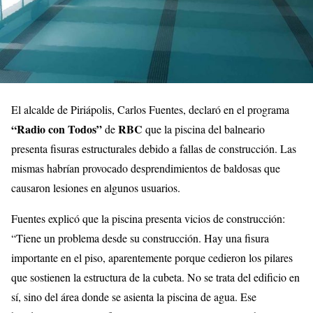
El alcalde de Piriápolis, Carlos Fuentes, declaró en el programa
“Radio con Todos”
RBC
de
que la piscina del balneario
presenta fisuras estructurales debido a fallas de construcción. Las
mismas habrían provocado desprendimientos de baldosas que
causaron lesiones en algunos usuarios.
Fuentes explicó que la piscina presenta vicios de construcción:
“Tiene un problema desde su construcción. Hay una fisura
importante en el piso, aparentemente porque cedieron los pilares
que sostienen la estructura de la cubeta. No se trata del edificio en
sí, sino del área donde se asienta la piscina de agua. Ese