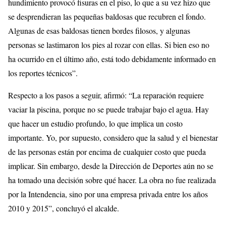
hundimiento provocó fisuras en el piso, lo que a su vez hizo que
se desprendieran las pequeñas baldosas que recubren el fondo.
Algunas de esas baldosas tienen bordes filosos, y algunas
personas se lastimaron los pies al rozar con ellas. Si bien eso no
ha ocurrido en el último año, está todo debidamente informado en
los reportes técnicos”.
Respecto a los pasos a seguir, afirmó: “La reparación requiere
vaciar la piscina, porque no se puede trabajar bajo el agua. Hay
que hacer un estudio profundo, lo que implica un costo
importante. Yo, por supuesto, considero que la salud y el bienestar
de las personas están por encima de cualquier costo que pueda
implicar. Sin embargo, desde la Dirección de Deportes aún no se
ha tomado una decisión sobre qué hacer. La obra no fue realizada
por la Intendencia, sino por una empresa privada entre los años
2010 y 2015”, concluyó el alcalde.