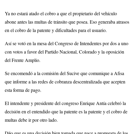
Ya no estará atado el cobro a que el propietario del vehículo
abone antes las multas de tránsito que posea. Eso generaba atrasos
en el cobro de la patente y dificultades para el usuario.
Así se votó en la mesa del Congreso de Intendentes por dos a uno
con votos a favor del Partido Nacional, Colorado y la oposición
del Frente Amplio.
Se encomendó a la comisión del Sucive que comunique a Afisa
que informe a las redes de cobranza descentralizada que acepten
esta forma de pago.
El intendente y presidente del congreso Enrique Antía celebró la
decisión en el entendido que la patente es la patente y el cobro de
multas debe ir por otro lado.
Dijo que es una decisión bien tomada que nace a propuesta de los