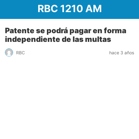
RBC 1210 AM
Patente se podrá pagar en forma
independiente de las multas
RBC
hace 3 años