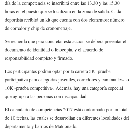
día de la competencia se inscribirá entre las 13.30 y las 15.30
horas en el puesto que se localizará en la zona de salida. Cada
deportista recibirá un kit que cuenta con dos elementos: número
de corredor y chip de cronometraje.
Se recuerda que para concretar esta acción se deberá presentar el
documento de identidad o fotocopia, y el acuerdo de
responsabilidad completo y firmado.
Los participantes podrán optar por la carrera 5K -prueba
participativa para categorías juveniles, corredores y caminantes-, o
10K -prueba competitiva-. Además, hay una categoría especial
que agrupa a las personas con discapacidad.
El calendario de competencias 2017 está conformado por un total
de 10 fechas, las cuales se desarrollan en diferentes localidades del
departamento y barrios de Maldonado.