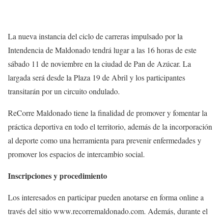
La nueva instancia del ciclo de carreras impulsado por la
Intendencia de Maldonado tendrá lugar a las 16 horas de este
sábado 11 de noviembre en la ciudad de Pan de Azúcar. La
largada será desde la Plaza 19 de Abril y los participantes
transitarán por un circuito ondulado.
ReCorre Maldonado tiene la finalidad de promover y fomentar la
práctica deportiva en todo el territorio, además de la incorporación
al deporte como una herramienta para prevenir enfermedades y
promover los espacios de intercambio social.
Inscripciones y procedimiento
Los interesados en participar pueden anotarse en forma online a
través del sitio www.recorremaldonado.com. Además, durante el