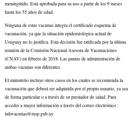
meningitidis. Está aprobada para su uso a partir de los 9 meses
hasta los 55 años de edad.
Ninguna de estas vacunas integra el certificado esquema de
vacunación, ya que la situación epidemiológica actual de
Uruguay no lo justifica. Esta decisión fue ratificada por la última
reunión de la Comisión Nacional Asesora de Vacunaciones
(CNAV) en febrero de 2018. Las pautas de administración de
ambas vacunas son diferentes
El ministerio incluye otros casos en los cuales se recomienda la
vacunación que deberá ser adquirida por el propio usuario, ya sea
de forma particular o a través de su prestador de salud. Para
acceder a mayor información a través del correo electrónico :
infovacunas@msp.gub.uy