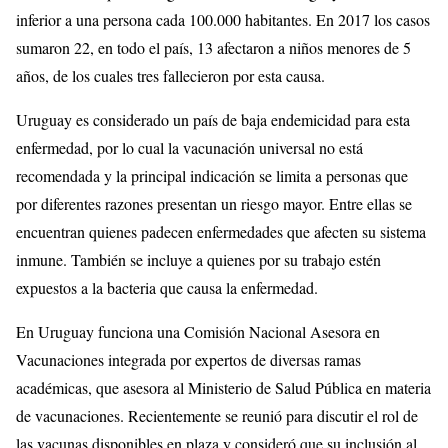
inferior a una persona cada 100.000 habitantes. En 2017 los casos
sumaron 22, en todo el país, 13 afectaron a niños menores de 5
años, de los cuales tres fallecieron por esta causa.
Uruguay es considerado un país de baja endemicidad para esta
enfermedad, por lo cual la vacunación universal no está
recomendada y la principal indicación se limita a personas que
por diferentes razones presentan un riesgo mayor. Entre ellas se
encuentran quienes padecen enfermedades que afecten su sistema
inmune. También se incluye a quienes por su trabajo estén
expuestos a la bacteria que causa la enfermedad.
En Uruguay funciona una Comisión Nacional Asesora en
Vacunaciones integrada por expertos de diversas ramas
académicas, que asesora al Ministerio de Salud Pública en materia
de vacunaciones. Recientemente se reunió para discutir el rol de
las vacunas disponibles en plaza y consideró que su inclusión al