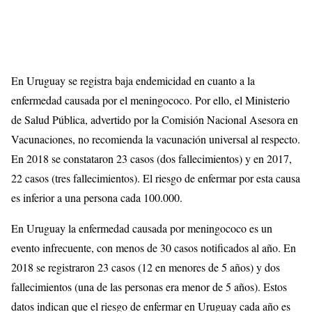
En Uruguay se registra baja endemicidad en cuanto a la
enfermedad causada por el meningococo. Por ello, el Ministerio
de Salud Pública, advertido por la Comisión Nacional Asesora en
Vacunaciones, no recomienda la vacunación universal al respecto.
En 2018 se constataron 23 casos (dos fallecimientos) y en 2017,
22 casos (tres fallecimientos). El riesgo de enfermar por esta causa
es inferior a una persona cada 100.000.
En Uruguay la enfermedad causada por meningococo es un
evento infrecuente, con menos de 30 casos notificados al año. En
2018 se registraron 23 casos (12 en menores de 5 años) y dos
fallecimientos (una de las personas era menor de 5 años). Estos
datos indican que el riesgo de enfermar en Uruguay cada año es