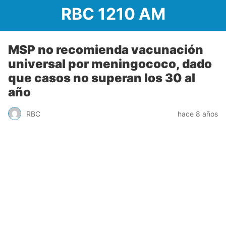
RBC 1210 AM
MSP no recomienda vacunación
universal por meningococo, dado
que casos no superan los 30 al
año
RBC
hace 8 años